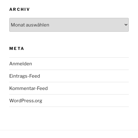
ARCHIV
Archiv
META
Anmelden
Eintrags-Feed
Kommentar-Feed
WordPress.org