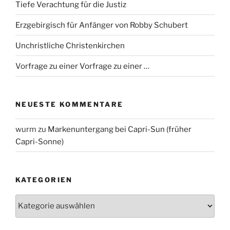
Tiefe Verachtung für die Justiz
Erzgebirgisch für Anfänger von Robby Schubert
Unchristliche Christenkirchen
Vorfrage zu einer Vorfrage zu einer …
NEUESTE KOMMENTARE
wurm
zu
Markenuntergang bei Capri-Sun (früher
Capri-Sonne)
KATEGORIEN
Kategorien