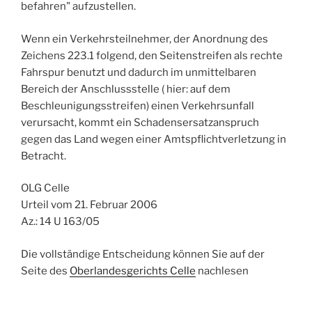
befahren" aufzustellen.
Wenn ein Verkehrsteilnehmer, der Anordnung des
Zeichens 223.1 folgend, den Seitenstreifen als rechte
Fahrspur benutzt und dadurch im unmittelbaren
Bereich der Anschlussstelle ( hier: auf dem
Beschleunigungsstreifen) einen Verkehrsunfall
verursacht, kommt ein Schadensersatzanspruch
gegen das Land wegen einer Amtspflichtverletzung in
Betracht.
OLG Celle
Urteil vom 21. Februar 2006
Az.: 14 U 163/05
Die vollständige Entscheidung können Sie auf der
Seite des
Oberlandesgerichts Celle
nachlesen