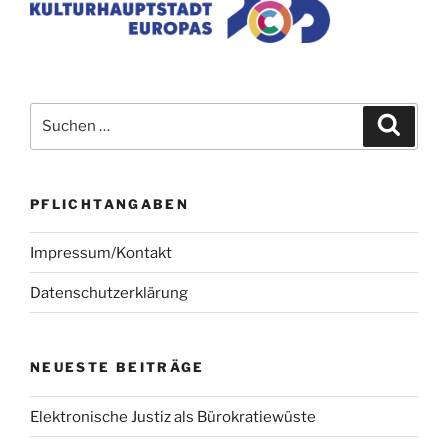
Suchen
Suche
nach:
PFLICHTANGABEN
Impressum/Kontakt
Datenschutzerklärung
NEUESTE BEITRÄGE
Elektronische Justiz als Bürokratiewüste