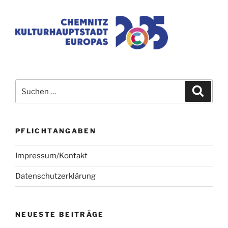
Suchen
Suche
nach:
PFLICHTANGABEN
Impressum/Kontakt
Datenschutzerklärung
NEUESTE BEITRÄGE