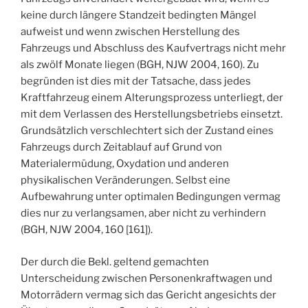
keine durch längere Standzeit bedingten Mängel
aufweist und wenn zwischen Herstellung des
Fahrzeugs und Abschluss des Kaufvertrags nicht mehr
als zwölf Monate liegen (BGH, NJW 2004, 160). Zu
begründen ist dies mit der Tatsache, dass jedes
Kraftfahrzeug einem Alterungsprozess unterliegt, der
mit dem Verlassen des Herstellungsbetriebs einsetzt.
Grundsätzlich verschlechtert sich der Zustand eines
Fahrzeugs durch Zeitablauf auf Grund von
Materialermüdung, Oxydation und anderen
physikalischen Veränderungen. Selbst eine
Aufbewahrung unter optimalen Bedingungen vermag
dies nur zu verlangsamen, aber nicht zu verhindern
(BGH, NJW 2004, 160 [161]).
Der durch die Bekl. geltend gemachten
Unterscheidung zwischen Personenkraftwagen und
Motorrädern vermag sich das Gericht angesichts der