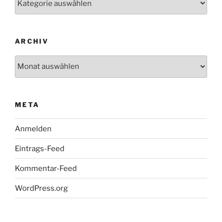
ARCHIV
Archiv
META
Anmelden
Eintrags-Feed
Kommentar-Feed
WordPress.org