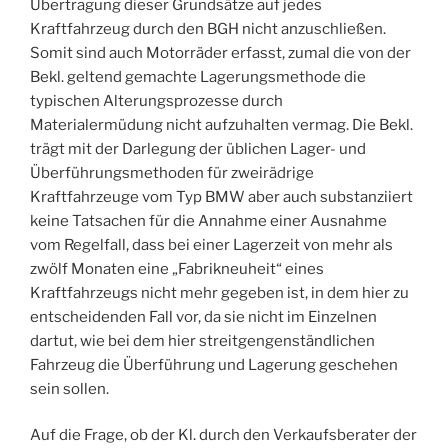
Übertragung dieser Grundsätze auf jedes
Kraftfahrzeug durch den BGH nicht anzuschließen.
Somit sind auch Motorräder erfasst, zumal die von der
Bekl. geltend gemachte Lagerungsmethode die
typischen Alterungsprozesse durch
Materialermüdung nicht aufzuhalten vermag. Die Bekl.
trägt mit der Darlegung der üblichen Lager- und
Überführungsmethoden für zweirädrige
Kraftfahrzeuge vom Typ BMW aber auch substanziiert
keine Tatsachen für die Annahme einer Ausnahme
vom Regelfall, dass bei einer Lagerzeit von mehr als
zwölf Monaten eine „Fabrikneuheit“ eines
Kraftfahrzeugs nicht mehr gegeben ist, in dem hier zu
entscheidenden Fall vor, da sie nicht im Einzelnen
dartut, wie bei dem hier streitgengenständlichen
Fahrzeug die Überführung und Lagerung geschehen
sein sollen.
Auf die Frage, ob der Kl. durch den Verkaufsberater der