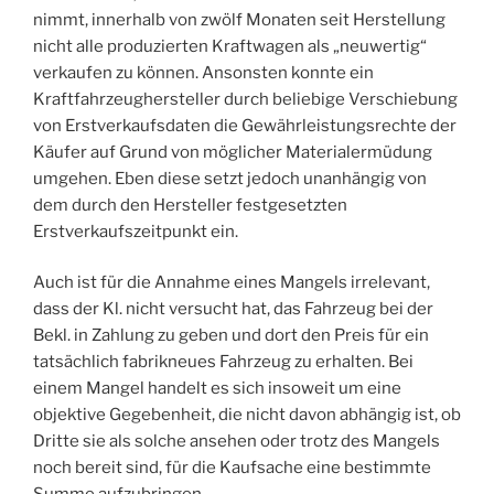
nimmt, innerhalb von zwölf Monaten seit Herstellung
nicht alle produzierten Kraftwagen als „neuwertig“
verkaufen zu können. Ansonsten konnte ein
Kraftfahrzeughersteller durch beliebige Verschiebung
von Erstverkaufsdaten die Gewährleistungsrechte der
Käufer auf Grund von möglicher Materialermüdung
umgehen. Eben diese setzt jedoch unanhängig von
dem durch den Hersteller festgesetzten
Erstverkaufszeitpunkt ein.
Auch ist für die Annahme eines Mangels irrelevant,
dass der Kl. nicht versucht hat, das Fahrzeug bei der
Bekl. in Zahlung zu geben und dort den Preis für ein
tatsächlich fabrikneues Fahrzeug zu erhalten. Bei
einem Mangel handelt es sich insoweit um eine
objektive Gegebenheit, die nicht davon abhängig ist, ob
Dritte sie als solche ansehen oder trotz des Mangels
noch bereit sind, für die Kaufsache eine bestimmte