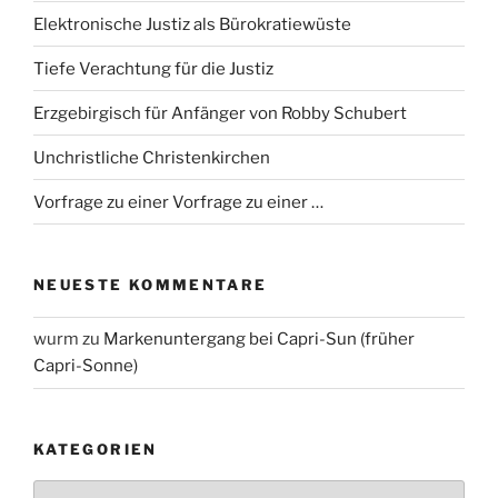
Elektronische Justiz als Bürokratiewüste
Tiefe Verachtung für die Justiz
Erzgebirgisch für Anfänger von Robby Schubert
Unchristliche Christenkirchen
Vorfrage zu einer Vorfrage zu einer …
NEUESTE KOMMENTARE
wurm
zu
Markenuntergang bei Capri-Sun (früher
Capri-Sonne)
KATEGORIEN
Kategorien