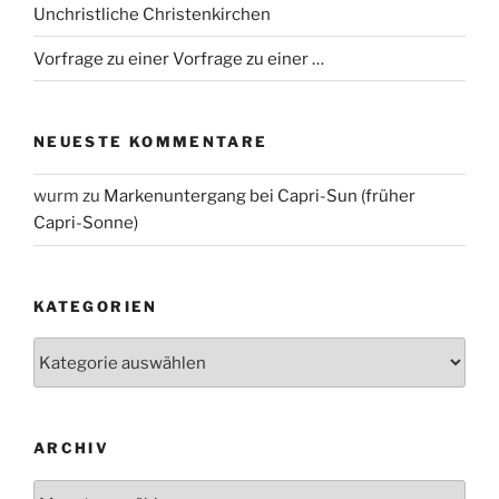
Unchristliche Christenkirchen
Vorfrage zu einer Vorfrage zu einer …
NEUESTE KOMMENTARE
wurm
zu
Markenuntergang bei Capri-Sun (früher
Capri-Sonne)
KATEGORIEN
Kategorien
ARCHIV
Archiv