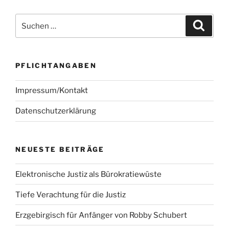
Suchen
Suche
nach:
PFLICHTANGABEN
Impressum/Kontakt
Datenschutzerklärung
NEUESTE BEITRÄGE
Elektronische Justiz als Bürokratiewüste
Tiefe Verachtung für die Justiz
Erzgebirgisch für Anfänger von Robby Schubert