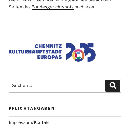
Seiten des
Bundesgerichtshofs
nachlesen.
Suchen
Suche
nach:
PFLICHTANGABEN
Impressum/Kontakt