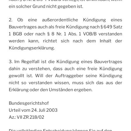
ein solcher Grund nicht gegeben ist.
2. Ob eine außerordentliche Kündigung eines
Bauvertrages auch als freie Kündigung nach § 649 Satz
1 BGB oder nach § 8 Nr. 1 Abs. 1 VOB/B verstanden
werden kann, richtet sich nach dem Inhalt der
Kündigungserklärung.
3. Im Regelfall ist die Kündigung eines Bauvertrages
dahin zu verstehen, dass auch eine freie Kündigung
gewollt ist. Will der Auftraggeber seine Kündigung
nicht so verstanden wissen, muss sich das aus der
Erklärung oder den Umständen ergeben.
Bundesgerichtshof
Urteil vom 24. Juli 2003
Az.: VII ZR 218/02
Die vollständige Entscheidung können Sie auf den