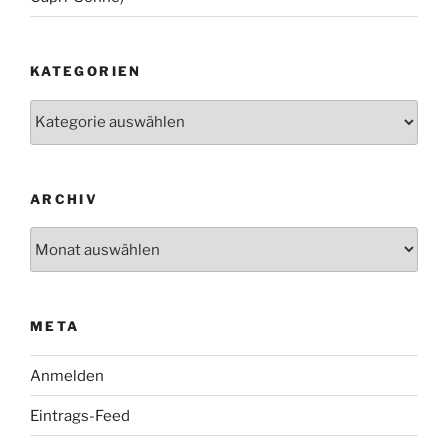
KATEGORIEN
Kategorien
ARCHIV
Archiv
META
Anmelden
Eintrags-Feed