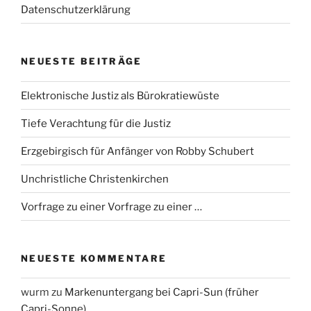
Datenschutzerklärung
NEUESTE BEITRÄGE
Elektronische Justiz als Bürokratiewüste
Tiefe Verachtung für die Justiz
Erzgebirgisch für Anfänger von Robby Schubert
Unchristliche Christenkirchen
Vorfrage zu einer Vorfrage zu einer …
NEUESTE KOMMENTARE
wurm
zu
Markenuntergang bei Capri-Sun (früher
Capri-Sonne)