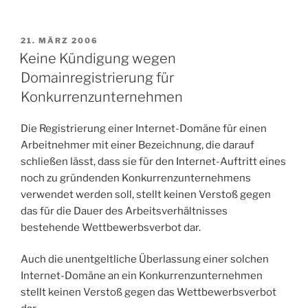
VERÖFFENTLICHT
21. MÄRZ 2006
AM
Keine Kündigung wegen
Domainregistrierung für
Konkurrenzunternehmen
Die Registrierung einer Internet-Domäne für einen
Arbeitnehmer mit einer Bezeichnung, die darauf
schließen lässt, dass sie für den Internet-Auftritt eines
noch zu gründenden Konkurrenzunternehmens
verwendet werden soll, stellt keinen Verstoß gegen
das für die Dauer des Arbeitsverhältnisses
bestehende Wettbewerbsverbot dar.
Auch die unentgeltliche Überlassung einer solchen
Internet-Domäne an ein Konkurrenzunternehmen
stellt keinen Verstoß gegen das Wettbewerbsverbot