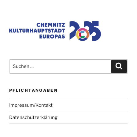
Suchen
Suche
nach:
PFLICHTANGABEN
Impressum/Kontakt
Datenschutzerklärung