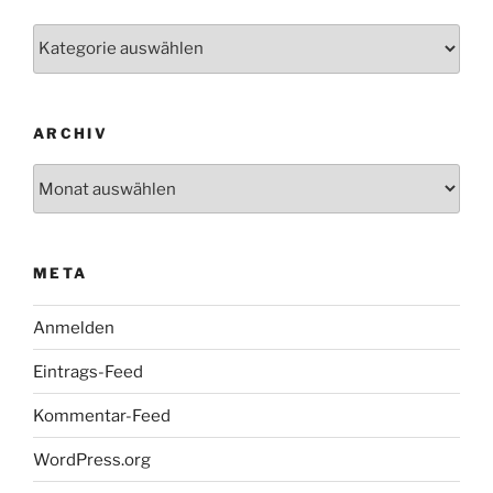
Kategorien
ARCHIV
Archiv
META
Anmelden
Eintrags-Feed
Kommentar-Feed
WordPress.org