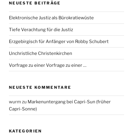
NEUESTE BEITRÄGE
Elektronische Justiz als Bürokratiewüste
Tiefe Verachtung für die Justiz
Erzgebirgisch für Anfänger von Robby Schubert
Unchristliche Christenkirchen
Vorfrage zu einer Vorfrage zu einer …
NEUESTE KOMMENTARE
wurm
zu
Markenuntergang bei Capri-Sun (früher
Capri-Sonne)
KATEGORIEN