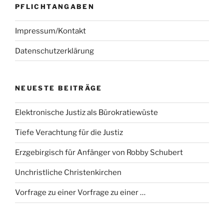
PFLICHTANGABEN
Impressum/Kontakt
Datenschutzerklärung
NEUESTE BEITRÄGE
Elektronische Justiz als Bürokratiewüste
Tiefe Verachtung für die Justiz
Erzgebirgisch für Anfänger von Robby Schubert
Unchristliche Christenkirchen
Vorfrage zu einer Vorfrage zu einer …