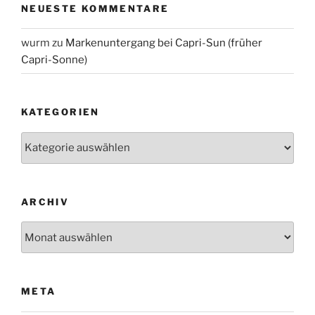
NEUESTE KOMMENTARE
wurm
zu
Markenuntergang bei Capri-Sun (früher
Capri-Sonne)
KATEGORIEN
Kategorien
ARCHIV
Archiv
META