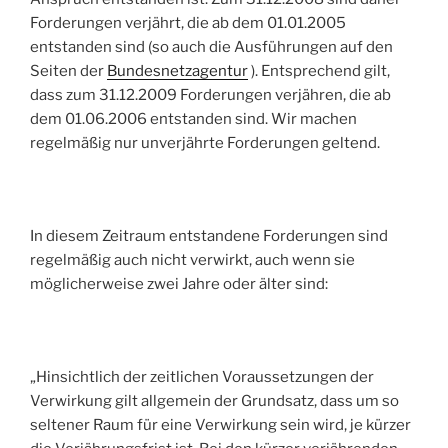
Forderungen verjährt, die ab dem 01.01.200
5
entstanden sind (so auch die Ausführungen auf den
Seiten der
Bundesnetzagentur
). Entsprechend gilt,
dass zum 31.12.2009 Forderungen verjähren, die ab
dem 01.06.2006 entstanden sind. Wir machen
regelmäßig nur unverjährte Forderungen geltend.
In diesem Zeitraum entstandene Forderungen sind
regelmäßig auch nicht verwirkt, auch wenn sie
möglicherweise zwei Jahre oder älter sind:
„Hinsichtlich der zeitlichen Voraussetzungen der
Verwirkung gilt allgemein der Grundsatz, dass um so
seltener Raum für eine Verwirkung sein wird, je kürzer