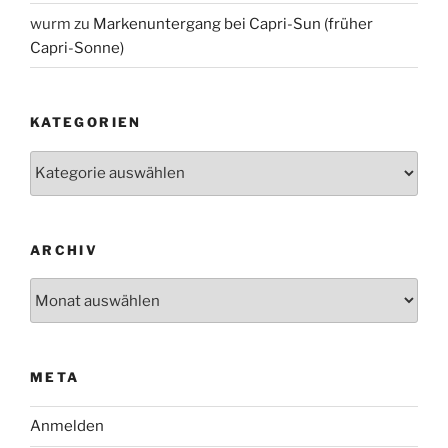
wurm
zu
Markenuntergang bei Capri-Sun (früher
Capri-Sonne)
KATEGORIEN
Kategorien
ARCHIV
Archiv
META
Anmelden