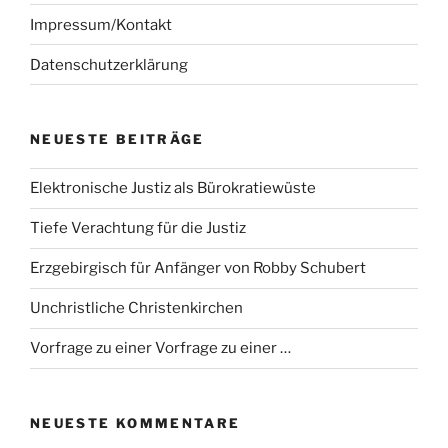
Impressum/Kontakt
Datenschutzerklärung
NEUESTE BEITRÄGE
Elektronische Justiz als Bürokratiewüste
Tiefe Verachtung für die Justiz
Erzgebirgisch für Anfänger von Robby Schubert
Unchristliche Christenkirchen
Vorfrage zu einer Vorfrage zu einer …
NEUESTE KOMMENTARE