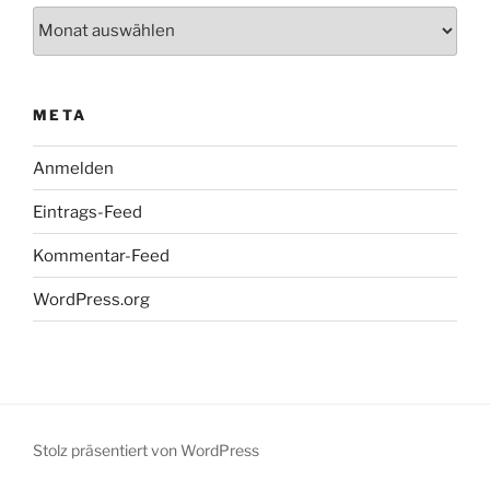
Archiv
META
Anmelden
Eintrags-Feed
Kommentar-Feed
WordPress.org
Stolz präsentiert von WordPress