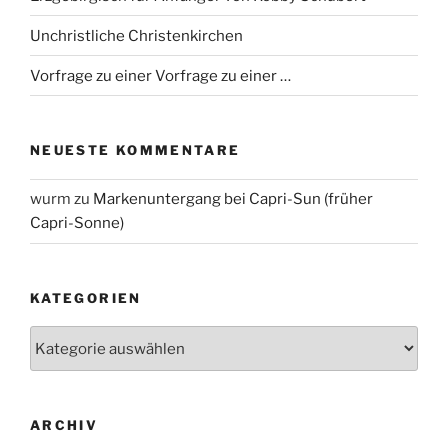
Unchristliche Christenkirchen
Vorfrage zu einer Vorfrage zu einer …
NEUESTE KOMMENTARE
wurm
zu
Markenuntergang bei Capri-Sun (früher
Capri-Sonne)
KATEGORIEN
Kategorien
ARCHIV