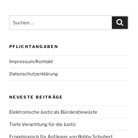
Suchen
Suche
nach:
PFLICHTANGABEN
Impressum/Kontakt
Datenschutzerklärung
NEUESTE BEITRÄGE
Elektronische Justiz als Bürokratiewüste
Tiefe Verachtung für die Justiz
Erzgebirgisch für Anfänger von Robby Schubert