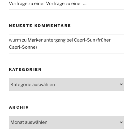
Vorfrage zu einer Vorfrage zu einer …
NEUESTE KOMMENTARE
wurm
zu
Markenuntergang bei Capri-Sun (früher
Capri-Sonne)
KATEGORIEN
Kategorien
ARCHIV
Archiv