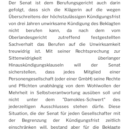
Der Senat ist dem Berufungsgericht auch darin
gefolgt, dass sich die Klägerin auf die wegen
Überschreitens der höchstzulässigen Kündigungsfrist
von drei Jahren unwirksame Kündigung des Beklagten
nicht berufen kann, da nach dem vom
Oberlandesgericht zutreffend festgestellten
Sachverhalt das Berufen auf die Unwirksamkeit
treuwidrig ist. Mit seiner Rechtsprechung zur
Sittenwidrigkeit überlanger
Hinauskündigungsklauseln will der Senat
sicherstellen, dass jedes Mitglied einer
Personengesellschaft (oder einer GmbH) seine Rechte
und Pflichten unabhängig von dem Wohlwollen der
Mehrheit in Selbstverantwortung ausüben soll und
nicht unter dem "Damokles-Schwert" des
jederzeitigen Ausschlusses stehen dürfe. Diese
Situation, die der Senat für jeden Gesellschafter mit
der Begrenzung der Kündigungsfrist zeitlich
einschränken will, bestand aber für die Beklagte