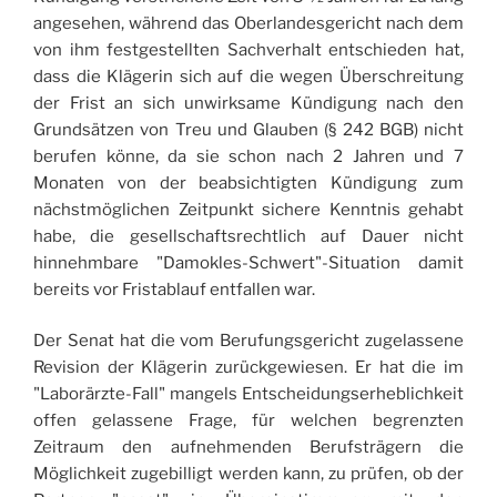
angesehen, während das Oberlandesgericht nach dem
von ihm festgestellten Sachverhalt entschieden hat,
dass die Klägerin sich auf die wegen Überschreitung
der Frist an sich unwirksame Kündigung nach den
Grundsätzen von Treu und Glauben (§ 242 BGB) nicht
berufen könne, da sie schon nach 2 Jahren und 7
Monaten von der beabsichtigten Kündigung zum
nächstmöglichen Zeitpunkt sichere Kenntnis gehabt
habe, die gesellschaftsrechtlich auf Dauer nicht
hinnehmbare "Damokles-Schwert"-Situation damit
bereits vor Fristablauf entfallen war.
Der Senat hat die vom Berufungsgericht zugelassene
Revision der Klägerin zurückgewiesen. Er hat die im
"Laborärzte-Fall" mangels Entscheidungserheblichkeit
offen gelassene Frage, für welchen begrenzten
Zeitraum den aufnehmenden Berufsträgern die
Möglichkeit zugebilligt werden kann, zu prüfen, ob der