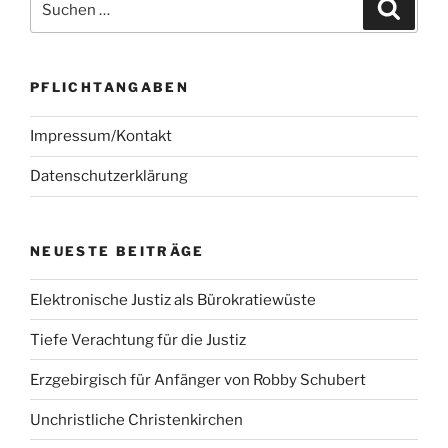
Suche
nach:
PFLICHTANGABEN
Impressum/Kontakt
Datenschutzerklärung
NEUESTE BEITRÄGE
Elektronische Justiz als Bürokratiewüste
Tiefe Verachtung für die Justiz
Erzgebirgisch für Anfänger von Robby Schubert
Unchristliche Christenkirchen