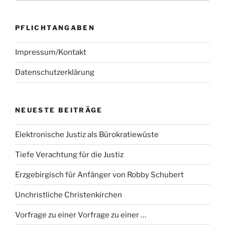
PFLICHTANGABEN
Impressum/Kontakt
Datenschutzerklärung
NEUESTE BEITRÄGE
Elektronische Justiz als Bürokratiewüste
Tiefe Verachtung für die Justiz
Erzgebirgisch für Anfänger von Robby Schubert
Unchristliche Christenkirchen
Vorfrage zu einer Vorfrage zu einer …