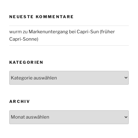
NEUESTE KOMMENTARE
wurm
zu
Markenuntergang bei Capri-Sun (früher
Capri-Sonne)
KATEGORIEN
Kategorien
ARCHIV
Archiv