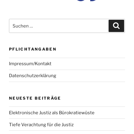
Suchen
Suche
nach:
PFLICHTANGABEN
Impressum/Kontakt
Datenschutzerklärung
NEUESTE BEITRÄGE
Elektronische Justiz als Bürokratiewüste
Tiefe Verachtung für die Justiz