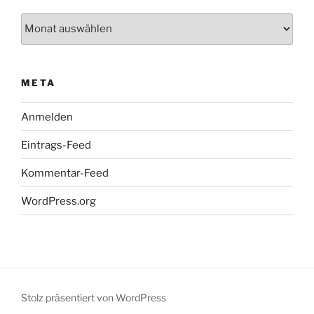
Archiv
META
Anmelden
Eintrags-Feed
Kommentar-Feed
WordPress.org
Stolz präsentiert von WordPress