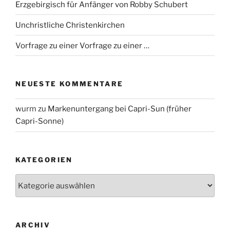
Erzgebirgisch für Anfänger von Robby Schubert
Unchristliche Christenkirchen
Vorfrage zu einer Vorfrage zu einer …
NEUESTE KOMMENTARE
wurm
zu
Markenuntergang bei Capri-Sun (früher
Capri-Sonne)
KATEGORIEN
Kategorien
ARCHIV