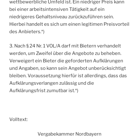
wettbewerbliche Umfeld ist. Ein niedriger Preis kann
bei einer arbeitsintensiven Tätigkeit auf ein
niedrigeres Gehaltsniveau zurückzuführen sein.
Hierbei handelt es sich um einen legitimen Preisvorteil
des Anbieters.*)
3. Nach § 24 Nr. 1 VOL/A darf mit Bietern verhandelt
werden, um Zweifel über die Angebote zu beheben.
Verweigert ein Bieter die geforderten Aufklärungen
und Angaben, so kann sein Angebot unberücksichtigt
bleiben. Voraussetzung hierfür ist allerdings, dass das
Aufklärungsverlangen zulässig und die
Aufklärungsfrist zumutbar ist.*)
Volltext:
Vergabekammer Nordbayern