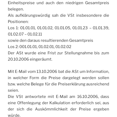
Einheitspreise und auch den niedrigen Gesamtpreis
belegen.
Als aufklärungswürdig sah die VSt insbesondere die
Positionen:
Los 1: 01.01.01, 01.01.02, 01.01.05, 01.01.23 – 01.01.39,
01.02.07 – 01.02.11
sowie den daraus resultierenden Gesamtpreis
Los 2: 001.01.01, 01.02.01, 01.02.02
Der ASt wurde eine Frist zur Stellungnahme bis zum
20.10.2006 eingeräumt.
Mit E-Mail vom 13.10.2006 bat die ASt um Information,
in welcher Form die Preise dargelegt werden sollen
bzw. welche Belege für die Preiserklärung ausreichend
seien.
Die VSt antwortete mit E-Mail am 16.10.2006, dass
eine Offenlegung der Kalkulation erforderlich sei, aus
der sich die Auskömmlichkeit der Preise ergeben
würde.