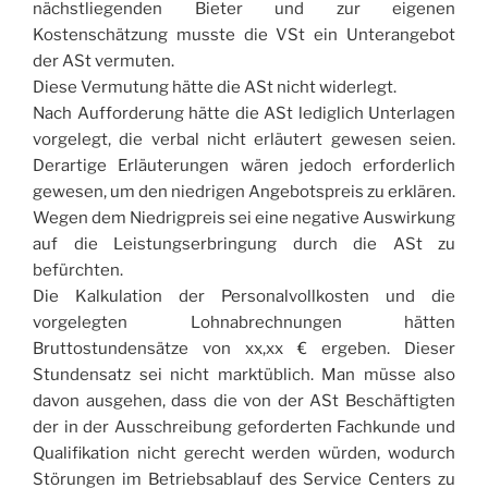
nächstliegenden Bieter und zur eigenen
Kostenschätzung musste die VSt ein Unterangebot
der ASt vermuten.
Diese Vermutung hätte die ASt nicht widerlegt.
Nach Aufforderung hätte die ASt lediglich Unterlagen
vorgelegt, die verbal nicht erläutert gewesen seien.
Derartige Erläuterungen wären jedoch erforderlich
gewesen, um den niedrigen Angebotspreis zu erklären.
Wegen dem Niedrigpreis sei eine negative Auswirkung
auf die Leistungserbringung durch die ASt zu
befürchten.
Die Kalkulation der Personalvollkosten und die
vorgelegten Lohnabrechnungen hätten
Bruttostundensätze von xx,xx € ergeben. Dieser
Stundensatz sei nicht marktüblich. Man müsse also
davon ausgehen, dass die von der ASt Beschäftigten
der in der Ausschreibung geforderten Fachkunde und
Qualifikation nicht gerecht werden würden, wodurch
Störungen im Betriebsablauf des Service Centers zu