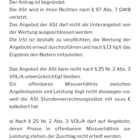
Der Antrag ist begründet.
Die ASt wird in ihren Rechten nach § 97 Abs. 7 GWB
verletzt.
Das Angebot der ASt darf nicht als Unterangebot von
der Wertung ausgeschlossen werden.
Die VSt ist deshalb zu verpflichten, die Wertung der
Angebote erneut durchzuführen und nach § 13 VgV das
Ergebnis den Bietern mitzuteilen.
Das Angebot der ASt kann nicht nach § 25 Nr. 2 Abs. 3
VOL/A unberücksichtigt bleiben.
Ein offenbares Missverhältnis zwischen
Angebotspreis und Leistung liegt nicht deswegen vor,
weil die ASt Stundenverrechnungssätze mit xx,xx €
kalkuliert hat.
a) Nach § 25 Nr. 2 Abs. 3 VOL/A darf auf Angebote,
deren Preise in offenbarem Missverhältnis zur
Leistung stehen, der Zuschlag nicht erteilt werden.