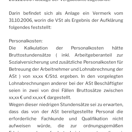
Darin befindet sich als Anlage ein Vermerk vom
31.10.2006, worin die VSt als Ergebnis der Aufklärung
folgendes feststellt:
Personalkosten:
Die Kalkulation der Personalkosten hätte
Bruttostundensätze ( inkl. Arbeitgeberanteil zur
Sozialversicherung und zusätzliche Personalkosten für
Betreuung der Arbeitnehmer und Lohnabrechnung der
ASt ) von xx,xx €/Std. ergeben. In den vorgelegten
Lohnabrechnungen anderer bei der ASt Beschäftigter
seien in zwei von drei Fällen Bruttosätze zwischen
xx,xx € und xx,xx € dargestellt.
Wegen dieser niedrigen Stundensätze sei zu erwarten,
dass das von der ASt bereitgestellte Personal die
erforderliche Fachkunde und Qualifikation nicht
aufweisen würde, die zur ordnungsgemäßen