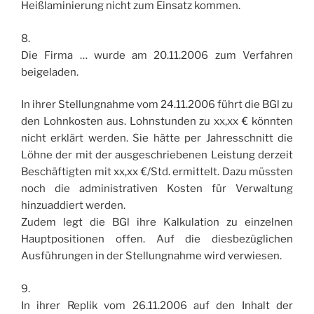
Heißlaminierung nicht zum Einsatz kommen.
8.
Die Firma … wurde am 20.11.2006 zum Verfahren
beigeladen.
In ihrer Stellungnahme vom 24.11.2006 führt die BGl zu
den Lohnkosten aus. Lohnstunden zu xx,xx € könnten
nicht erklärt werden. Sie hätte per Jahresschnitt die
Löhne der mit der ausgeschriebenen Leistung derzeit
Beschäftigten mit xx,xx €/Std. ermittelt. Dazu müssten
noch die administrativen Kosten für Verwaltung
hinzuaddiert werden.
Zudem legt die BGl ihre Kalkulation zu einzelnen
Hauptpositionen offen. Auf die diesbezüglichen
Ausführungen in der Stellungnahme wird verwiesen.
9.
In ihrer Replik vom 26.11.2006 auf den Inhalt der