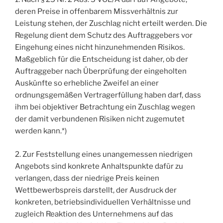
deren Preise in offenbarem Missverhältnis zur
Leistung stehen, der Zuschlag nicht erteilt werden. Die
Regelung dient dem Schutz des Auftraggebers vor
Eingehung eines nicht hinzunehmenden Risikos.
Maßgeblich für die Entscheidung ist daher, ob der
Auftraggeber nach Überprüfung der eingeholten
Auskünfte so erhebliche Zweifel an einer
ordnungsgemäßen Vertragerfüllung haben darf, dass
ihm bei objektiver Betrachtung ein Zuschlag wegen
der damit verbundenen Risiken nicht zugemutet
werden kann.*)
2. Zur Feststellung eines unangemessen niedrigen
Angebots sind konkrete Anhaltspunkte dafür zu
verlangen, dass der niedrige Preis keinen
Wettbewerbspreis darstellt, der Ausdruck der
konkreten, betriebsindividuellen Verhältnisse und
zugleich Reaktion des Unternehmens auf das