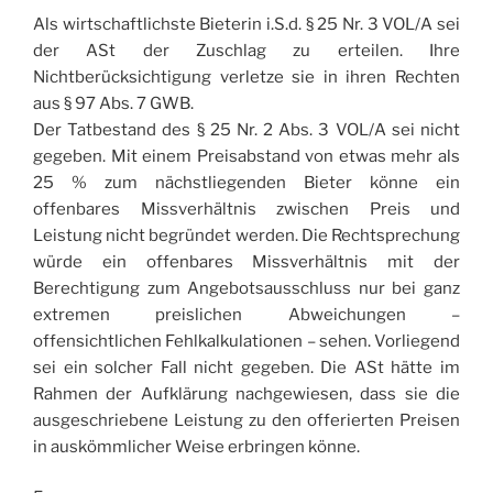
Als wirtschaftlichste Bieterin i.S.d. § 25 Nr. 3 VOL/A sei
der ASt der Zuschlag zu erteilen. Ihre
Nichtberücksichtigung verletze sie in ihren Rechten
aus § 97 Abs. 7 GWB.
Der Tatbestand des § 25 Nr. 2 Abs. 3 VOL/A sei nicht
gegeben. Mit einem Preisabstand von etwas mehr als
25 % zum nächstliegenden Bieter könne ein
offenbares Missverhältnis zwischen Preis und
Leistung nicht begründet werden. Die Rechtsprechung
würde ein offenbares Missverhältnis mit der
Berechtigung zum Angebotsausschluss nur bei ganz
extremen preislichen Abweichungen –
offensichtlichen Fehlkalkulationen – sehen. Vorliegend
sei ein solcher Fall nicht gegeben. Die ASt hätte im
Rahmen der Aufklärung nachgewiesen, dass sie die
ausgeschriebene Leistung zu den offerierten Preisen
in auskömmlicher Weise erbringen könne.