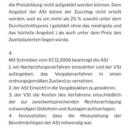
die Preisbildung nicht aufgeklärt werden können. Dem
Angebot der ASt könne der Zuschlag nicht erteilt
werden, weil es um mehr als 25 % sowohl unter dem
Durchschnittspreis ( gebildet ohne das niedrigste und
das höchste Angebot ) als auch unter dem Preis des
Zweitplazierten liegen würde.
4.
Mit Schreiben vom 07.11.2006 beantragt die ASt
1. ein Nachprüfungsverfahren einzuleiten und der VSt
aufzugeben, das Vergabeverfahren in einen
ordnungsgemäßen Zustand zu versetzen,
2. der ASt Einsicht in die Vergabeakten zu gewähren,
3. der VSt die Kosten des Verfahrens einschließlich
der zur zweckentsprechenden Rechtsverfolgung
notwendigen Gebühren und Auslagen aufzuerlegen,
4. festzustellen, dass die Hinzuziehung der
Bevollmächtigen der ASt notwendig war.