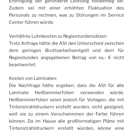
Erbringung der geforderte Leistung notwendig sei.
Zudem sei mit einer erhöhten Fluktuation des
Personals zu rechnen, was zu Störungen im Service
Center führen würde.
Verhältnis Lohnkosten zu Regiestundensätzen
Trotz Anfrage hätte die ASt den Unterschied zwischen
dem geringen Bruttoarbeitsentgelt und dem für
Regiestunden angegebenen Betrag von xx,- € nicht
beantwortet.
Kosten von Laminaten:
Die Nachfrage hätte ergeben, dass die ASt für alle
Laminate Heißlaminierfolien verwenden würde.
Heißlaminierfolien seien jedoch für Vorlagen, die mit
Tintenstrahldruckern erstellt wurden, nicht geeignet,
weil sie zu einem Verschwimmen der Farbe führen
können. Da im Hause alle großformatigen Pläne mit
Tintenstrahldruckern erstellt würden, könne eine