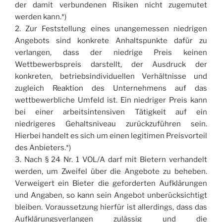
der damit verbundenen Risiken nicht zugemutet
werden kann.*)
2. Zur Feststellung eines unangemessen niedrigen
Angebots sind konkrete Anhaltspunkte dafür zu
verlangen, dass der niedrige Preis keinen
Wettbewerbspreis darstellt, der Ausdruck der
konkreten, betriebsindividuellen Verhältnisse und
zugleich Reaktion des Unternehmens auf das
wettbewerbliche Umfeld ist. Ein niedriger Preis kann
bei einer arbeitsintensiven Tätigkeit auf ein
niedrigeres Gehaltsniveau zurückzuführen sein.
Hierbei handelt es sich um einen legitimen Preisvorteil
des Anbieters.*)
3. Nach § 24 Nr. 1 VOL/A darf mit Bietern verhandelt
werden, um Zweifel über die Angebote zu beheben.
Verweigert ein Bieter die geforderten Aufklärungen
und Angaben, so kann sein Angebot unberücksichtigt
bleiben. Voraussetzung hierfür ist allerdings, dass das
Aufklärungsverlangen zulässig und die