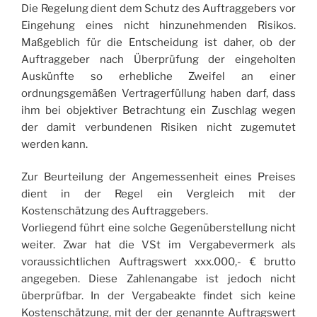
Die Regelung dient dem Schutz des Auftraggebers vor
Eingehung eines nicht hinzunehmenden Risikos.
Maßgeblich für die Entscheidung ist daher, ob der
Auftraggeber nach Überprüfung der eingeholten
Auskünfte so erhebliche Zweifel an einer
ordnungsgemäßen Vertragerfüllung haben darf, dass
ihm bei objektiver Betrachtung ein Zuschlag wegen
der damit verbundenen Risiken nicht zugemutet
werden kann.
Zur Beurteilung der Angemessenheit eines Preises
dient in der Regel ein Vergleich mit der
Kostenschätzung des Auftraggebers.
Vorliegend führt eine solche Gegenüberstellung nicht
weiter. Zwar hat die VSt im Vergabevermerk als
voraussichtlichen Auftragswert xxx.000,- € brutto
angegeben. Diese Zahlenangabe ist jedoch nicht
überprüfbar. In der Vergabeakte findet sich keine
Kostenschätzung, mit der der genannte Auftragswert