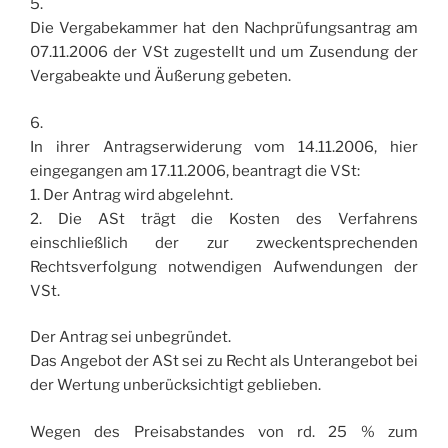
5.
Die Vergabekammer hat den Nachprüfungsantrag am
07.11.2006 der VSt zugestellt und um Zusendung der
Vergabeakte und Äußerung gebeten.
6.
In ihrer Antragserwiderung vom 14.11.2006, hier
eingegangen am 17.11.2006, beantragt die VSt:
1. Der Antrag wird abgelehnt.
2. Die ASt trägt die Kosten des Verfahrens
einschließlich der zur zweckentsprechenden
Rechtsverfolgung notwendigen Aufwendungen der
VSt.
Der Antrag sei unbegründet.
Das Angebot der ASt sei zu Recht als Unterangebot bei
der Wertung unberücksichtigt geblieben.
Wegen des Preisabstandes von rd. 25 % zum