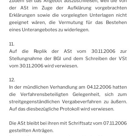
Zudem sei das Angebot auszuschließen, weil die von
der ASt im Zuge der Aufklärung vorgebrachten
Erklärungen sowie die vorgelegten Unterlagen nicht
geeignet wären, die Vermutung für das Bestehen
eines Unterangebotes zu widerlegen.
11.
Auf die Replik der ASt vom 30.11.2006 zur
Stellungnahme der BGl und dem Schreiben der VSt
vom 30.11.2006 wird verwiesen.
12.
In der mündlichen Verhandlung am 04.12.2006 hatten
die Verfahrensbeteiligten Gelegenheit, sich zum
streitgegenständlichen Vergabeverfahren zu äußern.
Auf das diesbezügliche Protokoll wird verwiesen.
Die ASt bleibt bei ihren mit Schriftsatz vom 07.11.2006
gestellten Anträgen.