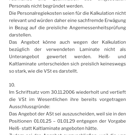
Personals nicht begründet werden.
Die Personalregiekosten seien für die Kalkulation nicht
relevant und würden daher eine sachfremde Erwägung
in Bezug auf die preisliche Angemessenheitsprüfung
darstellen.
Das Angebot könne auch wegen der Kalkulation
bezüglich der verwendeten Laminate nicht als
Unterangebot gewertet werden. Heiß- und
Kaltlaminate unterscheiden sich preislich keineswegs
so stark, wie die VSt es darstellt.
10.
Im Schriftsatz vom 30.11.2006 wiederholt und vertieft
die VSt im Wesentlichen ihre bereits vorgetragen
Ausschlussgründe:
Das Angebot der ASt sei auszuscheiden, weil sie in den
Positionen 01.01.25 – 01.01.29 entgegen der Vorgabe
Heiß- statt Kaltlaminate angeboten hätte.