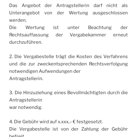
Das Angebot der Antragstellerin darf nicht als
Unterangebot von der Wertung ausgeschlossen
werden.
Die Wertung ist unter Beachtung der
Rechtsauffassung der Vergabekammer erneut
durchzuführen.
2. Die Vergabestelle trägt die Kosten des Verfahrens
und die zur zweckentsprechenden Rechtsverfolgung
notwendigen Aufwendungen der
Antragstellerin.
3. Die Hinzuziehung eines Bevollmächtigten durch die
Antragstellerin
war notwendig.
4. Die Gebühr wird auf x.xxx,– € festgesetzt.
Die Vergabestelle ist von der Zahlung der Gebühr
befreit.