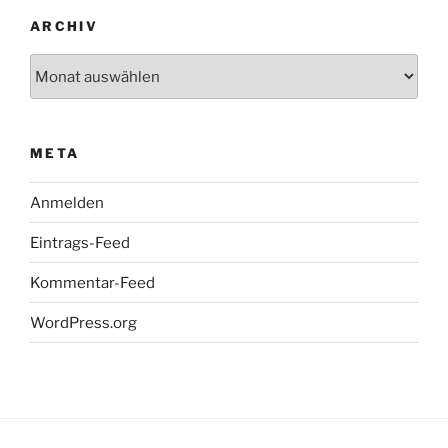
ARCHIV
Archiv
META
Anmelden
Eintrags-Feed
Kommentar-Feed
WordPress.org