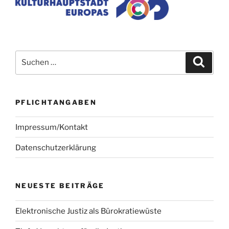
Suchen
Suche
nach:
PFLICHTANGABEN
Impressum/Kontakt
Datenschutzerklärung
NEUESTE BEITRÄGE
Elektronische Justiz als Bürokratiewüste