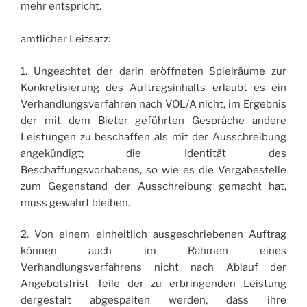
mehr entspricht.
amtlicher Leitsatz:
1. Ungeachtet der darin eröffneten Spielräume zur
Konkretisierung des Auftragsinhalts erlaubt es ein
Verhandlungsverfahren nach VOL/A nicht, im Ergebnis
der mit dem Bieter geführten Gespräche andere
Leistungen zu beschaffen als mit der Ausschreibung
angekündigt; die Identität des
Beschaffungsvorhabens, so wie es die Vergabestelle
zum Gegenstand der Ausschreibung gemacht hat,
muss gewahrt bleiben.
2. Von einem einheitlich ausgeschriebenen Auftrag
können auch im Rahmen eines
Verhandlungsverfahrens nicht nach Ablauf der
Angebotsfrist Teile der zu erbringenden Leistung
dergestalt abgespalten werden, dass ihre