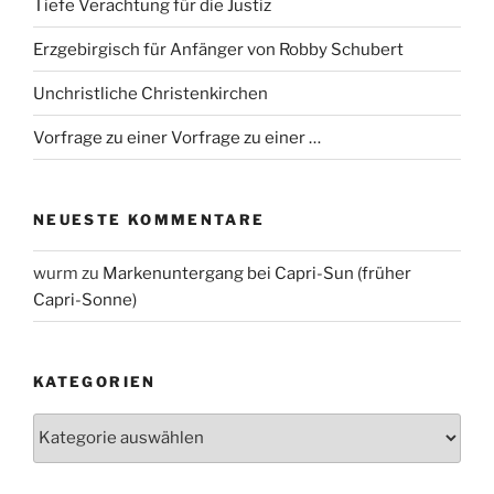
Tiefe Verachtung für die Justiz
Erzgebirgisch für Anfänger von Robby Schubert
Unchristliche Christenkirchen
Vorfrage zu einer Vorfrage zu einer …
NEUESTE KOMMENTARE
wurm
zu
Markenuntergang bei Capri-Sun (früher
Capri-Sonne)
KATEGORIEN
Kategorien