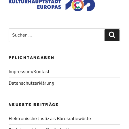
Suchen
Suche
nach:
PFLICHTANGABEN
Impressum/Kontakt
Datenschutzerklärung
NEUESTE BEITRÄGE
Elektronische Justiz als Bürokratiewüste