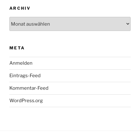
ARCHIV
Archiv
META
Anmelden
Eintrags-Feed
Kommentar-Feed
WordPress.org