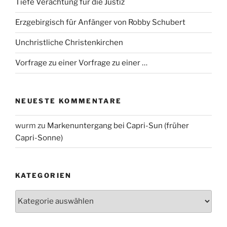
Tiefe Verachtung für die Justiz
Erzgebirgisch für Anfänger von Robby Schubert
Unchristliche Christenkirchen
Vorfrage zu einer Vorfrage zu einer …
NEUESTE KOMMENTARE
wurm
zu
Markenuntergang bei Capri-Sun (früher
Capri-Sonne)
KATEGORIEN
Kategorien