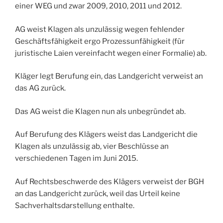
einer WEG und zwar 2009, 2010, 2011 und 2012.
AG weist Klagen als unzulässig wegen fehlender
Geschäftsfähigkeit ergo Prozessunfähigkeit (für
juristische Laien vereinfacht wegen einer Formalie) ab.
Kläger legt Berufung ein, das Landgericht verweist an
das AG zurück.
Das AG weist die Klagen nun als unbegründet ab.
Auf Berufung des Klägers weist das Landgericht die
Klagen als unzulässig ab, vier Beschlüsse an
verschiedenen Tagen im Juni 2015.
Auf Rechtsbeschwerde des Klägers verweist der BGH
an das Landgericht zurück, weil das Urteil keine
Sachverhaltsdarstellung enthalte.