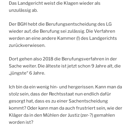
Das Landgericht weist die Klagen wieder als
unzulässig ab.
Der BGH hebt die Berufungsentscheidung des LG
wieder auf, die Berufung sei zulässig. Die Verfahren
werden an eine andere Kammer (!) des Landgerichts
zurückverwiesen.
Dort gehen also 2018 die Berufungsverfahren in der
Sache weiter. Die älteste ist jetzt schon 9 Jahre alt, die
„jüngste“ 6 Jahre.
Ich bin da ein wenig hin- und hergerissen. Kann man da
stolz sein, dass der Rechtsstaat nun endlich dafür
gesorgt hat, dass es zu einer Sachentscheidung
kommt? Oder kann man da auch frustriert sein, wie der
Kläger da in den Mühlen der Justiz (zer-?) gemahlen
worden ist?