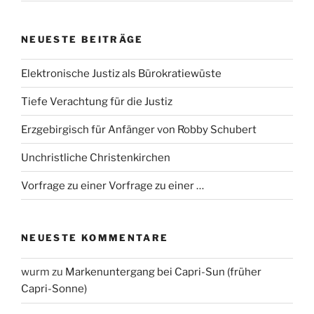
NEUESTE BEITRÄGE
Elektronische Justiz als Bürokratiewüste
Tiefe Verachtung für die Justiz
Erzgebirgisch für Anfänger von Robby Schubert
Unchristliche Christenkirchen
Vorfrage zu einer Vorfrage zu einer …
NEUESTE KOMMENTARE
wurm
zu
Markenuntergang bei Capri-Sun (früher
Capri-Sonne)