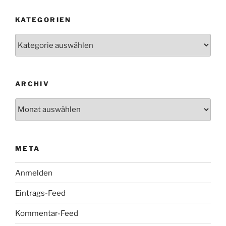
KATEGORIEN
Kategorien
ARCHIV
Archiv
META
Anmelden
Eintrags-Feed
Kommentar-Feed