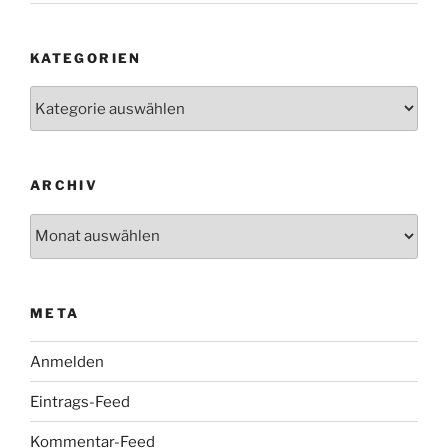
KATEGORIEN
Kategorien
ARCHIV
Archiv
META
Anmelden
Eintrags-Feed
Kommentar-Feed