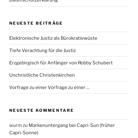
Datenschutzerklärung
NEUESTE BEITRÄGE
Elektronische Justiz als Bürokratiewüste
Tiefe Verachtung für die Justiz
Erzgebirgisch für Anfänger von Robby Schubert
Unchristliche Christenkirchen
Vorfrage zu einer Vorfrage zu einer …
NEUESTE KOMMENTARE
wurm
zu
Markenuntergang bei Capri-Sun (früher
Capri-Sonne)