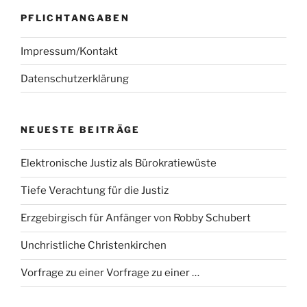
PFLICHTANGABEN
Impressum/Kontakt
Datenschutzerklärung
NEUESTE BEITRÄGE
Elektronische Justiz als Bürokratiewüste
Tiefe Verachtung für die Justiz
Erzgebirgisch für Anfänger von Robby Schubert
Unchristliche Christenkirchen
Vorfrage zu einer Vorfrage zu einer …