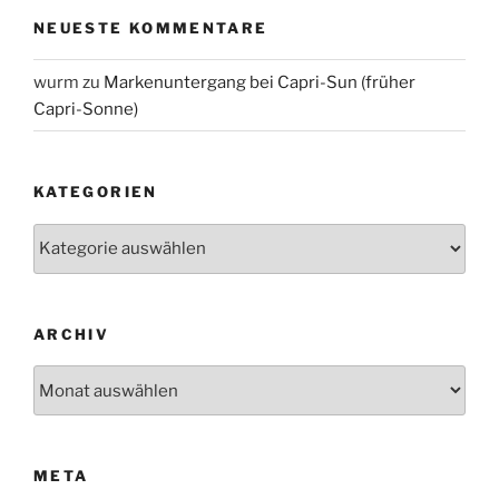
NEUESTE KOMMENTARE
wurm
zu
Markenuntergang bei Capri-Sun (früher
Capri-Sonne)
KATEGORIEN
Kategorien
ARCHIV
Archiv
META