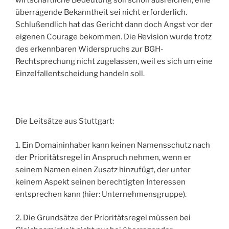
wirtschaftliche Bedeutung soll schon ausreichen, eine
überragende Bekanntheit sei nicht erforderlich.
Schlußendlich hat das Gericht dann doch Angst vor der
eigenen Courage bekommen. Die Revision wurde trotz
des erkennbaren Widerspruchs zur BGH-
Rechtsprechung nicht zugelassen, weil es sich um eine
Einzelfallentscheidung handeln soll.
Die Leitsätze aus Stuttgart:
1. Ein Domaininhaber kann keinen Namensschutz nach
der Prioritätsregel in Anspruch nehmen, wenn er
seinem Namen einen Zusatz hinzufügt, der unter
keinem Aspekt seinen berechtigten Interessen
entsprechen kann (hier: Unternehmensgruppe).
2. Die Grundsätze der Prioritätsregel müssen bei