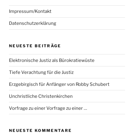
Impressum/Kontakt
Datenschutzerklärung
NEUESTE BEITRÄGE
Elektronische Justiz als Bürokratiewüste
Tiefe Verachtung für die Justiz
Erzgebirgisch für Anfänger von Robby Schubert
Unchristliche Christenkirchen
Vorfrage zu einer Vorfrage zu einer …
NEUESTE KOMMENTARE