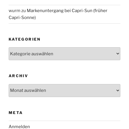
wurm
zu
Markenuntergang bei Capri-Sun (früher
Capri-Sonne)
KATEGORIEN
Kategorien
ARCHIV
Archiv
META
Anmelden