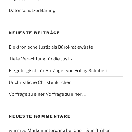
Datenschutzerklärung
NEUESTE BEITRÄGE
Elektronische Justiz als Bürokratiewüste
Tiefe Verachtung für die Justiz
Erzgebirgisch für Anfänger von Robby Schubert
Unchristliche Christenkirchen
Vorfrage zu einer Vorfrage zu einer …
NEUESTE KOMMENTARE
wurm
zu
Markenuntergang bei Capri-Sun (früher