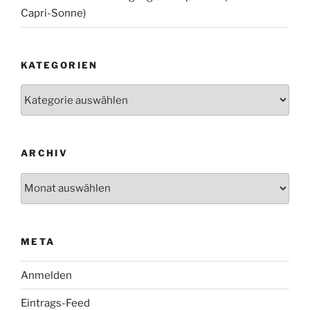
Capri-Sonne)
KATEGORIEN
Kategorien
ARCHIV
Archiv
META
Anmelden
Eintrags-Feed