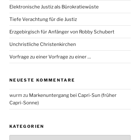
Elektronische Justiz als Bürokratiewüste
Tiefe Verachtung für die Justiz
Erzgebirgisch für Anfänger von Robby Schubert
Unchristliche Christenkirchen
Vorfrage zu einer Vorfrage zu einer …
NEUESTE KOMMENTARE
wurm
zu
Markenuntergang bei Capri-Sun (früher
Capri-Sonne)
KATEGORIEN
Kategorien