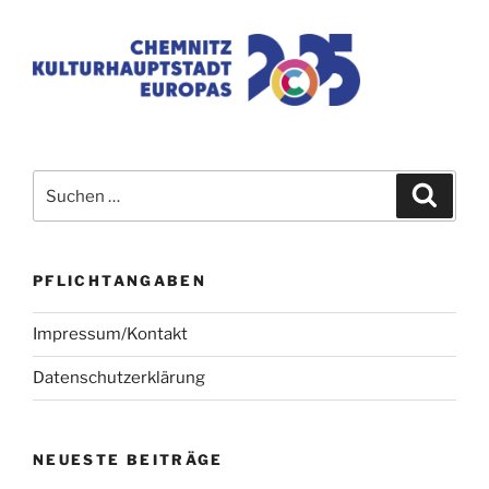
Suchen
Suche
nach:
PFLICHTANGABEN
Impressum/Kontakt
Datenschutzerklärung
NEUESTE BEITRÄGE