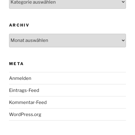
ARCHIV
Archiv
META
Anmelden
Eintrags-Feed
Kommentar-Feed
WordPress.org