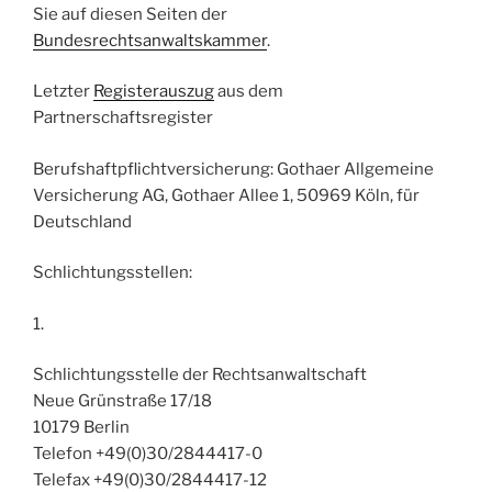
Sie auf diesen Seiten der
Bundesrechtsanwaltskammer
.
Letzter
Registerauszug
aus dem
Partnerschaftsregister
Berufshaftpflichtversicherung: Gothaer Allgemeine
Versicherung AG, Gothaer Allee 1, 50969 Köln, für
Deutschland
Schlichtungsstellen:
1.
Schlichtungsstelle der Rechtsanwaltschaft
Neue Grünstraße 17/18
10179 Berlin
Telefon +49(0)30/2844417-0
Telefax +49(0)30/2844417-12