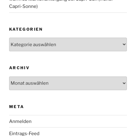
Capri-Sonne)
KATEGORIEN
Kategorien
ARCHIV
Archiv
META
Anmelden
Eintrags-Feed