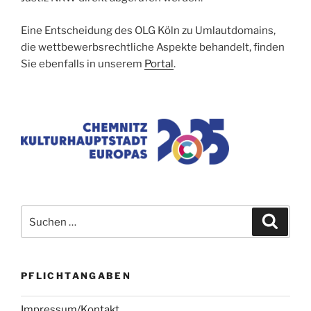
Eine Entscheidung des OLG Köln zu Umlautdomains,
die wettbewerbsrechtliche Aspekte behandelt, finden
Sie ebenfalls in unserem
Portal
.
Suchen
Suche
nach:
PFLICHTANGABEN
Impressum/Kontakt