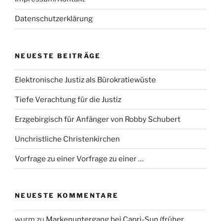
Datenschutzerklärung
NEUESTE BEITRÄGE
Elektronische Justiz als Bürokratiewüste
Tiefe Verachtung für die Justiz
Erzgebirgisch für Anfänger von Robby Schubert
Unchristliche Christenkirchen
Vorfrage zu einer Vorfrage zu einer …
NEUESTE KOMMENTARE
wurm
zu
Markenuntergang bei Capri-Sun (früher