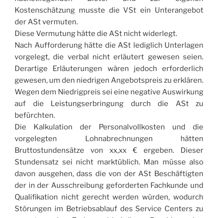
Kostenschätzung musste die VSt ein Unterangebot
der ASt vermuten.
Diese Vermutung hätte die ASt nicht widerlegt.
Nach Aufforderung hätte die ASt lediglich Unterlagen
vorgelegt, die verbal nicht erläutert gewesen seien.
Derartige Erläuterungen wären jedoch erforderlich
gewesen, um den niedrigen Angebotspreis zu erklären.
Wegen dem Niedrigpreis sei eine negative Auswirkung
auf die Leistungserbringung durch die ASt zu
befürchten.
Die Kalkulation der Personalvollkosten und die
vorgelegten Lohnabrechnungen hätten
Bruttostundensätze von xx,xx € ergeben. Dieser
Stundensatz sei nicht marktüblich. Man müsse also
davon ausgehen, dass die von der ASt Beschäftigten
der in der Ausschreibung geforderten Fachkunde und
Qualifikation nicht gerecht werden würden, wodurch
Störungen im Betriebsablauf des Service Centers zu