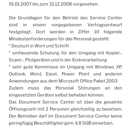
01.01.2007 bis zum 31.12.2008 vorgesehen.
Die Grundlagen für den Betrieb des Service Center
sind in einem vorgegebenen Vertragsentwurf
festgelegt. Dort werden in Ziffer 10 folgende
Mindestanforderungen für das Personal gestellt:
* Deutsch in Wort und Schrift
* umfassende Schulung für den Umgang mit Kopier-,
Scann-, Plotgeräten und in der Endverarbeitung
* sehr gute Kenntnisse im Umgang mit Windows XP,
Outlook, Word, Excel, Power Point und anderen
Anwendungen aus dem Microsoft Office Paket 2003
Zudem muss das Personal Störungen an den
eingesetzten Geräten selbst beheben können.
Das Document Service Center ist über die gesamte
Öffnungszeit mit 2 Personen gleichzeitig zu besetzen.
Der Betreiber darf im Document Service Center keine
geringfügig Beschäftigten gem. § 8 SGB einsetzen.