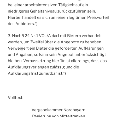
bei einer arbeitsintensiven Tätigkeit auf ein
niedrigeres Gehaltsniveau zurückzuführen sein.
Hierbei handelt es sich um einen legitimen Preisvorteil
des Anbieters.*)
3. Nach § 24 Nr. 1 VOL/A darf mit Bietern verhandelt
werden, um Zweifel über die Angebote zu beheben.
Verweigert ein Bieter die geforderten Aufklärungen
und Angaben, so kann sein Angebot unberücksichtigt
bleiben. Voraussetzung hierfür ist allerdings, dass das
Aufklärungsverlangen zulässig und die
Aufklärungsfrist zumutbar ist.*)
Volltext:
Vergabekammer Nordbayern
Regierung von Mittelfranken