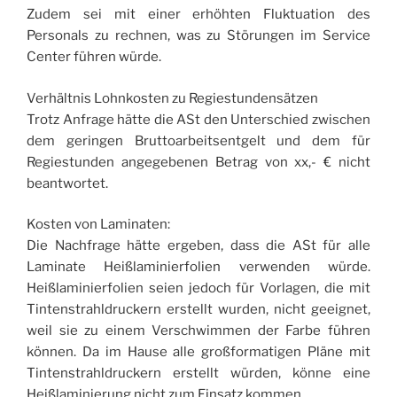
Zudem sei mit einer erhöhten Fluktuation des
Personals zu rechnen, was zu Störungen im Service
Center führen würde.
Verhältnis Lohnkosten zu Regiestundensätzen
Trotz Anfrage hätte die ASt den Unterschied zwischen
dem geringen Bruttoarbeitsentgelt und dem für
Regiestunden angegebenen Betrag von xx,- € nicht
beantwortet.
Kosten von Laminaten:
Die Nachfrage hätte ergeben, dass die ASt für alle
Laminate Heißlaminierfolien verwenden würde.
Heißlaminierfolien seien jedoch für Vorlagen, die mit
Tintenstrahldruckern erstellt wurden, nicht geeignet,
weil sie zu einem Verschwimmen der Farbe führen
können. Da im Hause alle großformatigen Pläne mit
Tintenstrahldruckern erstellt würden, könne eine
Heißlaminierung nicht zum Einsatz kommen.