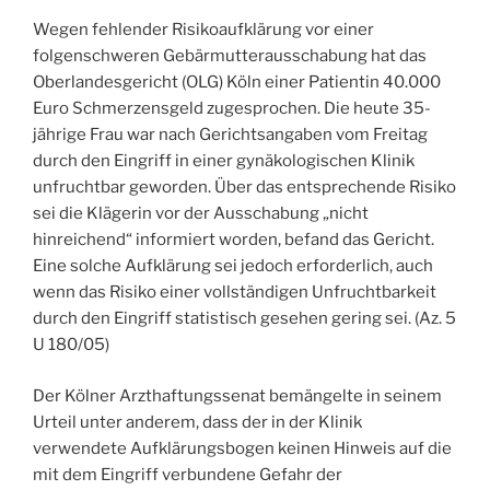
Wegen fehlender Risikoaufklärung vor einer
folgenschweren Gebärmutterausschabung hat das
Oberlandesgericht (OLG) Köln einer Patientin 40.000
Euro Schmerzensgeld zugesprochen. Die heute 35-
jährige Frau war nach Gerichtsangaben vom Freitag
durch den Eingriff in einer gynäkologischen Klinik
unfruchtbar geworden. Über das entsprechende Risiko
sei die Klägerin vor der Ausschabung „nicht
hinreichend“ informiert worden, befand das Gericht.
Eine solche Aufklärung sei jedoch erforderlich, auch
wenn das Risiko einer vollständigen Unfruchtbarkeit
durch den Eingriff statistisch gesehen gering sei. (Az. 5
U 180/05)
Der Kölner Arzthaftungssenat bemängelte in seinem
Urteil unter anderem, dass der in der Klinik
verwendete Aufklärungsbogen keinen Hinweis auf die
mit dem Eingriff verbundene Gefahr der