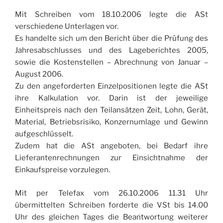
Mit Schreiben vom 18.10.2006 legte die ASt
verschiedene Unterlagen vor.
Es handelte sich um den Bericht über die Prüfung des
Jahresabschlusses und des Lageberichtes 2005,
sowie die Kostenstellen – Abrechnung von Januar –
August 2006.
Zu den angeforderten Einzelpositionen legte die ASt
ihre Kalkulation vor. Darin ist der jeweilige
Einheitspreis nach den Teilansätzen Zeit, Lohn, Gerät,
Material, Betriebsrisiko, Konzernumlage und Gewinn
aufgeschlüsselt.
Zudem hat die ASt angeboten, bei Bedarf ihre
Lieferantenrechnungen zur Einsichtnahme der
Einkaufspreise vorzulegen.
Mit per Telefax vom 26.10.2006 11.31 Uhr
übermittelten Schreiben forderte die VSt bis 14.00
Uhr des gleichen Tages die Beantwortung weiterer