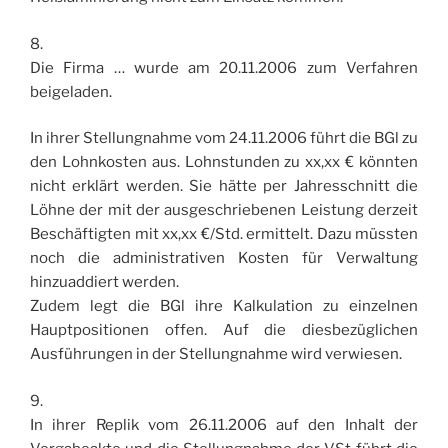
8.
Die Firma … wurde am 20.11.2006 zum Verfahren
beigeladen.
In ihrer Stellungnahme vom 24.11.2006 führt die BGl zu
den Lohnkosten aus. Lohnstunden zu xx,xx € könnten
nicht erklärt werden. Sie hätte per Jahresschnitt die
Löhne der mit der ausgeschriebenen Leistung derzeit
Beschäftigten mit xx,xx €/Std. ermittelt. Dazu müssten
noch die administrativen Kosten für Verwaltung
hinzuaddiert werden.
Zudem legt die BGl ihre Kalkulation zu einzelnen
Hauptpositionen offen. Auf die diesbezüglichen
Ausführungen in der Stellungnahme wird verwiesen.
9.
In ihrer Replik vom 26.11.2006 auf den Inhalt der