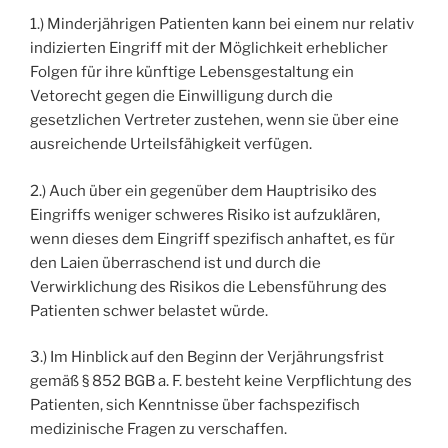
1.) Minderjährigen Patienten kann bei einem nur relativ
indizierten Eingriff mit der Möglichkeit erheblicher
Folgen für ihre künftige Lebensgestaltung ein
Vetorecht gegen die Einwilligung durch die
gesetzlichen Vertreter zustehen, wenn sie über eine
ausreichende Urteilsfähigkeit verfügen.
2.) Auch über ein gegenüber dem Hauptrisiko des
Eingriffs weniger schweres Risiko ist aufzuklären,
wenn dieses dem Eingriff spezifisch anhaftet, es für
den Laien überraschend ist und durch die
Verwirklichung des Risikos die Lebensführung des
Patienten schwer belastet würde.
3.) Im Hinblick auf den Beginn der Verjährungsfrist
gemäß § 852 BGB a. F. besteht keine Verpflichtung des
Patienten, sich Kenntnisse über fachspezifisch
medizinische Fragen zu verschaffen.