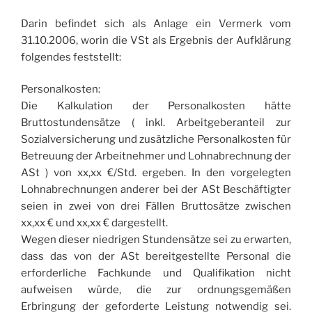
Darin befindet sich als Anlage ein Vermerk vom
31.10.2006, worin die VSt als Ergebnis der Aufklärung
folgendes feststellt:
Personalkosten:
Die Kalkulation der Personalkosten hätte
Bruttostundensätze ( inkl. Arbeitgeberanteil zur
Sozialversicherung und zusätzliche Personalkosten für
Betreuung der Arbeitnehmer und Lohnabrechnung der
ASt ) von xx,xx €/Std. ergeben. In den vorgelegten
Lohnabrechnungen anderer bei der ASt Beschäftigter
seien in zwei von drei Fällen Bruttosätze zwischen
xx,xx € und xx,xx € dargestellt.
Wegen dieser niedrigen Stundensätze sei zu erwarten,
dass das von der ASt bereitgestellte Personal die
erforderliche Fachkunde und Qualifikation nicht
aufweisen würde, die zur ordnungsgemäßen
Erbringung der geforderte Leistung notwendig sei.