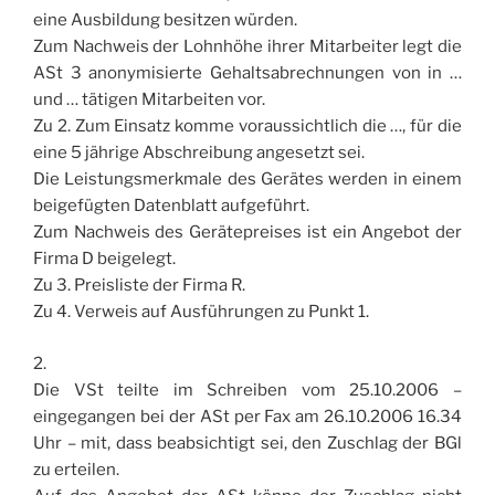
eine Ausbildung besitzen würden.
Zum Nachweis der Lohnhöhe ihrer Mitarbeiter legt die
ASt 3 anonymisierte Gehaltsabrechnungen von in …
und … tätigen Mitarbeiten vor.
Zu 2. Zum Einsatz komme voraussichtlich die …, für die
eine 5 jährige Abschreibung angesetzt sei.
Die Leistungsmerkmale des Gerätes werden in einem
beigefügten Datenblatt aufgeführt.
Zum Nachweis des Gerätepreises ist ein Angebot der
Firma D beigelegt.
Zu 3. Preisliste der Firma R.
Zu 4. Verweis auf Ausführungen zu Punkt 1.
2.
Die VSt teilte im Schreiben vom 25.10.2006 –
eingegangen bei der ASt per Fax am 26.10.2006 16.34
Uhr – mit, dass beabsichtigt sei, den Zuschlag der BGl
zu erteilen.