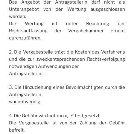
Das Angebot der Antragstellerin darf nicht als
Unterangebot von der Wertung ausgeschlossen
werden.
Die Wertung ist unter Beachtung der
Rechtsauffassung der Vergabekammer erneut
durchzuführen.
2. Die Vergabestelle trägt die Kosten des Verfahrens
und die zur zweckentsprechenden Rechtsverfolgung
notwendigen Aufwendungen der
Antragstellerin.
3. Die Hinzuziehung eines Bevollmächtigten durch die
Antragstellerin
war notwendig.
4. Die Gebühr wird auf x.xxx,– € festgesetzt.
Die Vergabestelle ist von der Zahlung der Gebühr
befreit.