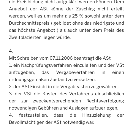
die Preisbildung nicht aufgeklärt werden können. Dem
Angebot der ASt könne der Zuschlag nicht erteilt
werden, weil es um mehr als 25 % sowohl unter dem
Durchschnittspreis ( gebildet ohne das niedrigste und
das höchste Angebot ) als auch unter dem Preis des
Zweitplazierten liegen würde.
4.
Mit Schreiben vom 07.11.2006 beantragt die ASt
1. ein Nachprüfungsverfahren einzuleiten und der VSt
aufzugeben, das Vergabeverfahren in einen
ordnungsgemäßen Zustand zu versetzen,
2. der ASt Einsicht in die Vergabeakten zu gewähren,
3. der VSt die Kosten des Verfahrens einschließlich
der zur zweckentsprechenden Rechtsverfolgung
notwendigen Gebühren und Auslagen aufzuerlegen,
4. festzustellen, dass die Hinzuziehung der
Bevollmächtigen der ASt notwendig war.