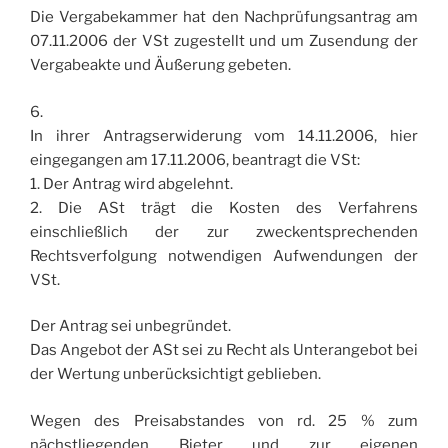
Die Vergabekammer hat den Nachprüfungsantrag am
07.11.2006 der VSt zugestellt und um Zusendung der
Vergabeakte und Äußerung gebeten.
6.
In ihrer Antragserwiderung vom 14.11.2006, hier
eingegangen am 17.11.2006, beantragt die VSt:
1. Der Antrag wird abgelehnt.
2. Die ASt trägt die Kosten des Verfahrens
einschließlich der zur zweckentsprechenden
Rechtsverfolgung notwendigen Aufwendungen der
VSt.
Der Antrag sei unbegründet.
Das Angebot der ASt sei zu Recht als Unterangebot bei
der Wertung unberücksichtigt geblieben.
Wegen des Preisabstandes von rd. 25 % zum
nächstliegenden Bieter und zur eigenen