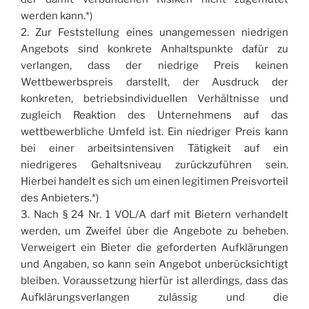
werden kann.*)
2. Zur Feststellung eines unangemessen niedrigen
Angebots sind konkrete Anhaltspunkte dafür zu
verlangen, dass der niedrige Preis keinen
Wettbewerbspreis darstellt, der Ausdruck der
konkreten, betriebsindividuellen Verhältnisse und
zugleich Reaktion des Unternehmens auf das
wettbewerbliche Umfeld ist. Ein niedriger Preis kann
bei einer arbeitsintensiven Tätigkeit auf ein
niedrigeres Gehaltsniveau zurückzuführen sein.
Hierbei handelt es sich um einen legitimen Preisvorteil
des Anbieters.*)
3. Nach § 24 Nr. 1 VOL/A darf mit Bietern verhandelt
werden, um Zweifel über die Angebote zu beheben.
Verweigert ein Bieter die geforderten Aufklärungen
und Angaben, so kann sein Angebot unberücksichtigt
bleiben. Voraussetzung hierfür ist allerdings, dass das
Aufklärungsverlangen zulässig und die