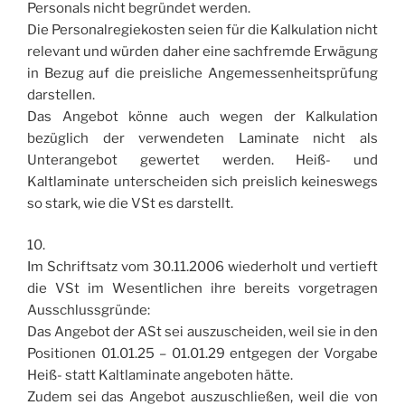
Personals nicht begründet werden.
Die Personalregiekosten seien für die Kalkulation nicht
relevant und würden daher eine sachfremde Erwägung
in Bezug auf die preisliche Angemessenheitsprüfung
darstellen.
Das Angebot könne auch wegen der Kalkulation
bezüglich der verwendeten Laminate nicht als
Unterangebot gewertet werden. Heiß- und
Kaltlaminate unterscheiden sich preislich keineswegs
so stark, wie die VSt es darstellt.
10.
Im Schriftsatz vom 30.11.2006 wiederholt und vertieft
die VSt im Wesentlichen ihre bereits vorgetragen
Ausschlussgründe:
Das Angebot der ASt sei auszuscheiden, weil sie in den
Positionen 01.01.25 – 01.01.29 entgegen der Vorgabe
Heiß- statt Kaltlaminate angeboten hätte.
Zudem sei das Angebot auszuschließen, weil die von