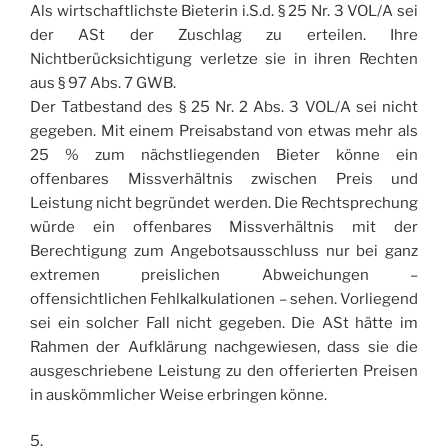
Als wirtschaftlichste Bieterin i.S.d. § 25 Nr. 3 VOL/A sei
der ASt der Zuschlag zu erteilen. Ihre
Nichtberücksichtigung verletze sie in ihren Rechten
aus § 97 Abs. 7 GWB.
Der Tatbestand des § 25 Nr. 2 Abs. 3 VOL/A sei nicht
gegeben. Mit einem Preisabstand von etwas mehr als
25 % zum nächstliegenden Bieter könne ein
offenbares Missverhältnis zwischen Preis und
Leistung nicht begründet werden. Die Rechtsprechung
würde ein offenbares Missverhältnis mit der
Berechtigung zum Angebotsausschluss nur bei ganz
extremen preislichen Abweichungen –
offensichtlichen Fehlkalkulationen – sehen. Vorliegend
sei ein solcher Fall nicht gegeben. Die ASt hätte im
Rahmen der Aufklärung nachgewiesen, dass sie die
ausgeschriebene Leistung zu den offerierten Preisen
in auskömmlicher Weise erbringen könne.
5.