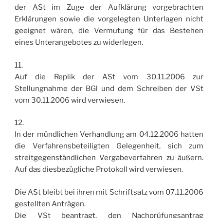
der ASt im Zuge der Aufklärung vorgebrachten
Erklärungen sowie die vorgelegten Unterlagen nicht
geeignet wären, die Vermutung für das Bestehen
eines Unterangebotes zu widerlegen.
11.
Auf die Replik der ASt vom 30.11.2006 zur
Stellungnahme der BGl und dem Schreiben der VSt
vom 30.11.2006 wird verwiesen.
12.
In der mündlichen Verhandlung am 04.12.2006 hatten
die Verfahrensbeteiligten Gelegenheit, sich zum
streitgegenständlichen Vergabeverfahren zu äußern.
Auf das diesbezügliche Protokoll wird verwiesen.
Die ASt bleibt bei ihren mit Schriftsatz vom 07.11.2006
gestellten Anträgen.
Die VSt beantragt, den Nachprüfungsantrag