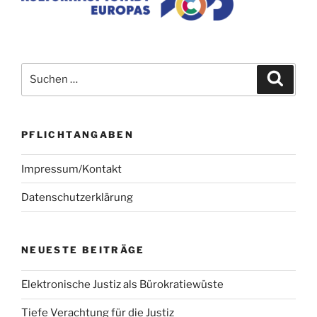
Suchen
Suche
nach:
PFLICHTANGABEN
Impressum/Kontakt
Datenschutzerklärung
NEUESTE BEITRÄGE
Elektronische Justiz als Bürokratiewüste
Tiefe Verachtung für die Justiz