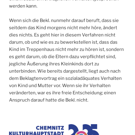
werden kann.
Wenn sich die Bekl. nunmehr darauf beruft, dass sie
seitdem das Kind morgens nicht mehr höre, ändert
dies nichts. Es geht hier in diesem Verfahren nicht
darum, ob und wie es zu bewerkstellen ist, dass das
Kind im Treppenhaus nicht mehr zu hören ist, sondern
es geht darum, ob die Eltern dazu verpflichtet sind,
jegliche Äußerung ihres Kleinkinds dort zu
unterbinden. Wie bereits dargestellt, liegt auch nach
dem Beklagtenvortrag ein sozialadäquates Verhalten
von Kind und Mutter vor. Wenn sie ihr Verhalten
veränderten, war es ihre freie Entscheidung; einen
Anspruch darauf hatte die Bekl. nicht.