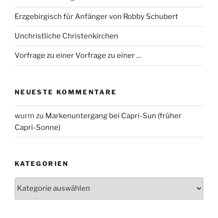
Erzgebirgisch für Anfänger von Robby Schubert
Unchristliche Christenkirchen
Vorfrage zu einer Vorfrage zu einer …
NEUESTE KOMMENTARE
wurm
zu
Markenuntergang bei Capri-Sun (früher
Capri-Sonne)
KATEGORIEN
Kategorien