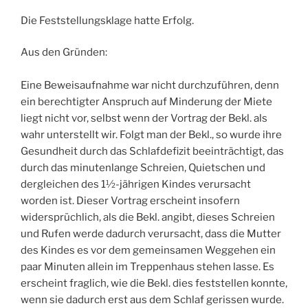
Die Feststellungsklage hatte Erfolg.
Aus den Gründen:
Eine Beweisaufnahme war nicht durchzuführen, denn
ein berechtigter Anspruch auf Minderung der Miete
liegt nicht vor, selbst wenn der Vortrag der Bekl. als
wahr unterstellt wir. Folgt man der Bekl., so wurde ihre
Gesundheit durch das Schlafdefizit beeinträchtigt, das
durch das minutenlange Schreien, Quietschen und
dergleichen des 1½-jährigen Kindes verursacht
worden ist. Dieser Vortrag erscheint insofern
widersprüchlich, als die Bekl. angibt, dieses Schreien
und Rufen werde dadurch verursacht, dass die Mutter
des Kindes es vor dem gemeinsamen Weggehen ein
paar Minuten allein im Treppenhaus stehen lasse. Es
erscheint fraglich, wie die Bekl. dies feststellen konnte,
wenn sie dadurch erst aus dem Schlaf gerissen wurde.