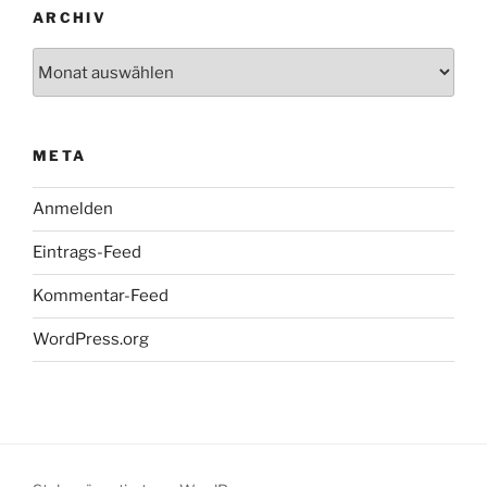
ARCHIV
Archiv
META
Anmelden
Eintrags-Feed
Kommentar-Feed
WordPress.org