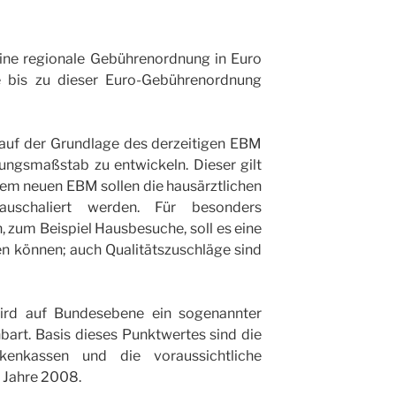
ine regionale Gebührenordnung in Euro
te bis zu dieser Euro-Gebührenordnung
 auf der Grundlage des derzeitigen EBM
tungsmaßstab zu entwickeln. Dieser gilt
sem neuen EBM sollen die hausärztlichen
auschaliert werden. Für besonders
 zum Beispiel Hausbesuche, soll es eine
n können; auch Qualitätszuschläge sind
rd auf Bundesebene ein sogenannter
bart. Basis dieses Punktwertes sind die
enkassen und die voraussichtliche
 Jahre 2008.