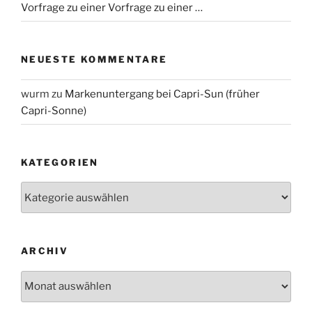
Vorfrage zu einer Vorfrage zu einer …
NEUESTE KOMMENTARE
wurm
zu
Markenuntergang bei Capri-Sun (früher
Capri-Sonne)
KATEGORIEN
Kategorien
ARCHIV
Archiv