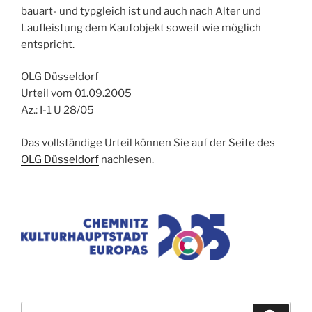
bauart- und typgleich ist und auch nach Alter und
Laufleistung dem Kaufobjekt soweit wie möglich
entspricht.
OLG Düsseldorf
Urteil vom 01.09.2005
Az.: I-1 U 28/05
Das vollständige Urteil können Sie auf der Seite des
OLG Düsseldorf
nachlesen.
Suchen