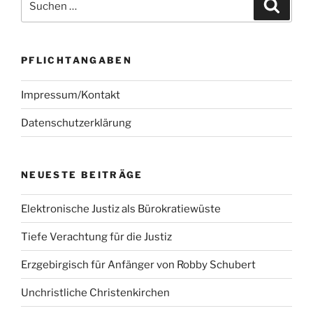
Suche
nach:
PFLICHTANGABEN
Impressum/Kontakt
Datenschutzerklärung
NEUESTE BEITRÄGE
Elektronische Justiz als Bürokratiewüste
Tiefe Verachtung für die Justiz
Erzgebirgisch für Anfänger von Robby Schubert
Unchristliche Christenkirchen