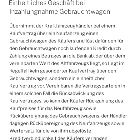
AM
Einheitliches Geschäft bei
Inzahlungnahme Gebrauchtwagen
Übernimmt der Kraftfahrzeughändler bei einem
Kaufvertrag über ein Neufahrzeug einen
Gebrauchtwagen des Käufers und löst dafür den für
den Gebrauchtwagen noch laufenden Kredit durch
Zahlung eines Betrages an die Bank ab, der über dem
vereinbarten Wert des Altfahrzeugs liegt, so liegt im
Regelfall kein gesonderter Kaufvertrag über den
Gebrauchtwagen, sondern ein einheitlicher
Kaufvertrag vor. Vereinbaren die Vertragsparteien in
einem solchen Fall die Rückabwicklung des
Kaufvertrages, so kann der Käufer Rückzahlung des
Kaufpreises für das Neufahrzeug sowie
Rückübereignung des Gebrauchtwagens, der Händler
dagegen Rückübereignung des Neufahrzeugs sowie
Wertersatz für die von ihm abgelöste
Kreditverbindlichkeit des Käufers verlangen