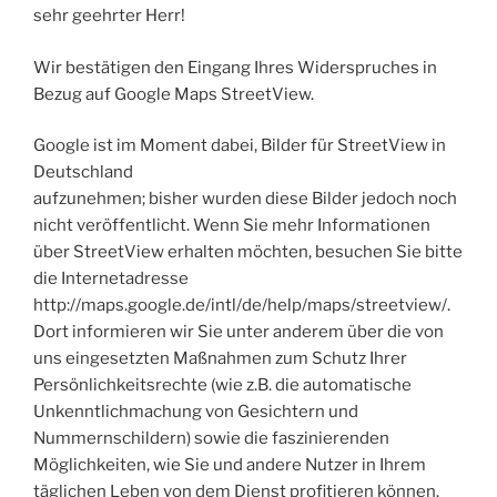
sehr geehrter Herr!
Wir bestätigen den Eingang Ihres Widerspruches in
Bezug auf Google Maps StreetView.
Google ist im Moment dabei, Bilder für StreetView in
Deutschland
aufzunehmen; bisher wurden diese Bilder jedoch noch
nicht veröffentlicht. Wenn Sie mehr Informationen
über StreetView erhalten möchten, besuchen Sie bitte
die Internetadresse
http://maps.google.de/intl/de/help/maps/streetview/.
Dort informieren wir Sie unter anderem über die von
uns eingesetzten Maßnahmen zum Schutz Ihrer
Persönlichkeitsrechte (wie z.B. die automatische
Unkenntlichmachung von Gesichtern und
Nummernschildern) sowie die faszinierenden
Möglichkeiten, wie Sie und andere Nutzer in Ihrem
täglichen Leben von dem Dienst profitieren können.