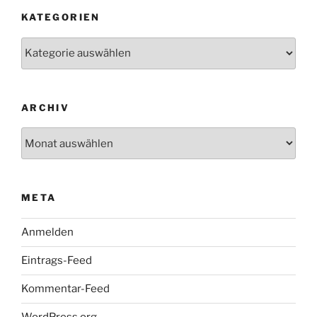
KATEGORIEN
Kategorien
ARCHIV
Archiv
META
Anmelden
Eintrags-Feed
Kommentar-Feed