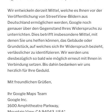
Wir entwickeln derzeit Mittel, welche es Ihnen vor der
Veröffentlichung von StreetView-Bildern aus
Deutschland ermöglichen werden, Google noch
genauer über den Gegenstand Ihres Widerspruchs zu
unterrichten. Dies betrifft insbesondere Mittel, mit
denen Sie uns helfen können, das Gebäude oder
Grundstück, auf welches sich Ihr Widerspruch bezieht,
verlässlicher zu identifizieren. Wir werden uns
diesbezüglich so bald wie möglich erneut mit Ihnen in
Verbindung setzen. Bis dahin bedanken wir uns
herzlich für Ihre Geduld.
Mit freundlichen Grüßen,
Ihr Google Maps Team
Google Inc.
1600 Amphitheatre Parkway,
Mountain View, CA 94043, USA“