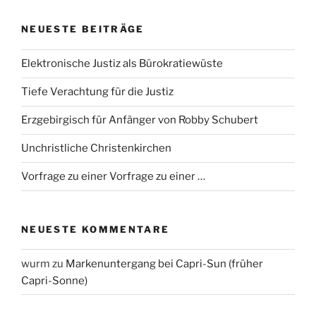
NEUESTE BEITRÄGE
Elektronische Justiz als Bürokratiewüste
Tiefe Verachtung für die Justiz
Erzgebirgisch für Anfänger von Robby Schubert
Unchristliche Christenkirchen
Vorfrage zu einer Vorfrage zu einer …
NEUESTE KOMMENTARE
wurm
zu
Markenuntergang bei Capri-Sun (früher
Capri-Sonne)