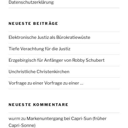
Datenschutzerklärung
NEUESTE BEITRÄGE
Elektronische Justiz als Bürokratiewüste
Tiefe Verachtung für die Justiz
Erzgebirgisch für Anfänger von Robby Schubert
Unchristliche Christenkirchen
Vorfrage zu einer Vorfrage zu einer …
NEUESTE KOMMENTARE
wurm
zu
Markenuntergang bei Capri-Sun (früher
Capri-Sonne)