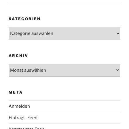
KATEGORIEN
Kategorien
ARCHIV
Archiv
META
Anmelden
Eintrags-Feed