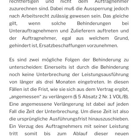
rechtfertigen und nicht dem Auftragnehmer
zuzurechnen sind. Dabei muß die Aussperrung jedoch
nach Arbeitsrecht zulässig gewesen sein. Das gleiche
gilt, wenn solche Behinderungen bei
Unterauftragnehmern und Zulieferern auftreten und
der Auftragnehmer, egal aus welchem Grund,
gehindert ist, Ersatzbeschaffungen vorzunehmen.
Es sind zwei mögliche Folgen der Behinderung zu
unterscheiden: Einerseits ist durch die Behinderung
noch keine Unterbrechung der Leistungsausführung
von länger als drei Monaten eingetreten. In diesen
Fällen ist die Frist, wie sie sich aus dem Vertrag ergibt,
„angemessen“ zu verlängern (§ 5 Absatz 2 Nr. 1 VOL/B).
Eine angemessene Verlängerung ist dabei auf jeden
Fall die Zeit der Unterbrechung. Um diese Zeit ist also
die ursprüngliche Ausführungsfrist hinauszuschieben.
Ein Verzug des Auftragnehmers mit seiner Leistung
tritt somit bis zum Ablauf dieser neuen