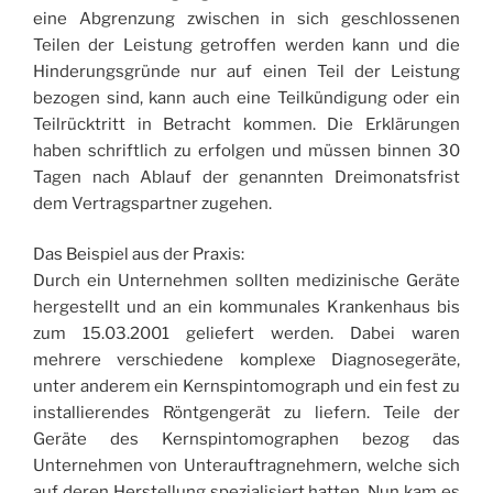
eine Abgrenzung zwischen in sich geschlossenen
Teilen der Leistung getroffen werden kann und die
Hinderungsgründe nur auf einen Teil der Leistung
bezogen sind, kann auch eine Teilkündigung oder ein
Teilrücktritt in Betracht kommen. Die Erklärungen
haben schriftlich zu erfolgen und müssen binnen 30
Tagen nach Ablauf der genannten Dreimonatsfrist
dem Vertragspartner zugehen.
Das Beispiel aus der Praxis:
Durch ein Unternehmen sollten medizinische Geräte
hergestellt und an ein kommunales Krankenhaus bis
zum 15.03.2001 geliefert werden. Dabei waren
mehrere verschiedene komplexe Diagnosegeräte,
unter anderem ein Kernspintomograph und ein fest zu
installierendes Röntgengerät zu liefern. Teile der
Geräte des Kernspintomographen bezog das
Unternehmen von Unterauftragnehmern, welche sich
auf deren Herstellung spezialisiert hatten. Nun kam es