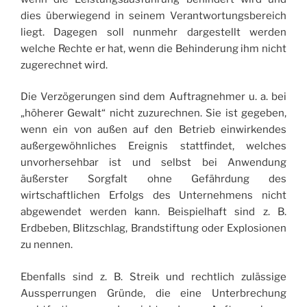
dies überwiegend in seinem Verantwortungsbereich
liegt. Dagegen soll nunmehr dargestellt werden
welche Rechte er hat, wenn die Behinderung ihm nicht
zugerechnet wird.
Die Verzögerungen sind dem Auftragnehmer u. a. bei
„höherer Gewalt“ nicht zuzurechnen. Sie ist gegeben,
wenn ein von außen auf den Betrieb einwirkendes
außergewöhnliches Ereignis stattfindet, welches
unvorhersehbar ist und selbst bei Anwendung
äußerster Sorgfalt ohne Gefährdung des
wirtschaftlichen Erfolgs des Unternehmens nicht
abgewendet werden kann. Beispielhaft sind z. B.
Erdbeben, Blitzschlag, Brandstiftung oder Explosionen
zu nennen.
Ebenfalls sind z. B. Streik und rechtlich zulässige
Aussperrungen Gründe, die eine Unterbrechung