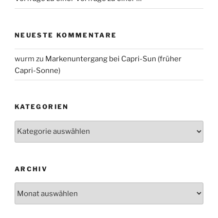
NEUESTE KOMMENTARE
wurm
zu
Markenuntergang bei Capri-Sun (früher
Capri-Sonne)
KATEGORIEN
Kategorien
ARCHIV
Archiv