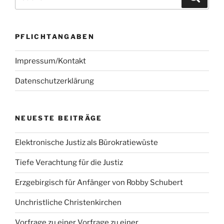
nach:
PFLICHTANGABEN
Impressum/Kontakt
Datenschutzerklärung
NEUESTE BEITRÄGE
Elektronische Justiz als Bürokratiewüste
Tiefe Verachtung für die Justiz
Erzgebirgisch für Anfänger von Robby Schubert
Unchristliche Christenkirchen
Vorfrage zu einer Vorfrage zu einer …