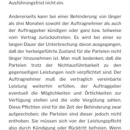
Ausführungsfrist nicht ein.
Andererseits kann bei einer Behinderung von länger
als drei Monaten sowohl der Auftragnehmer als auch
der Auftraggeber kündigen oder ganz bzw. teilweise
vom Vertrag zurückzutreten. Es wird bei einer so
langen Dauer der Unterbrechung davon ausgegangen,
daß der herbeigeführte Zustand für die Parteien nicht
länger hinzunehmen ist. Man muß bedenken, daß die
Parteien trotz der Nichtausführbarkeit zu den
gegenseitigen Leistungen noch verpflichtet sind. Der
Auftragnehmer muß die vertraglich vereinbarte
Leistung weiterhin erfüllen, der Auftraggeber
eventuell die Möglichkeiten und Örtlichkeiten zur
Verfügung stellen und die volle Vergütung zahlen.
Diese Pflichten sind für die Zeit der Behinderung zwar
aufgeschoben, die Parteien sind dieser jedoch nicht
enthoben. Sie müssen sich von der Leistungspflicht
also durch Kündigung oder Rücktritt befreien. Wenn