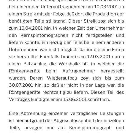
bei einem der Unterauftragnehmer am 10.03.2001 zu
einem Streik mit der Folge, daß dort die Produktion der
benötigten Teile stillstand. Dieser Streik zog sich bis
zum 10.04.2001 hin, in welcher Zeit der Unternehmer
den Kernspintomographen nicht fertigstellen und
liefern konnte. Ein Bezug der Teile bei einem anderen
Unternehmen war nicht möglich, da nur die eine Firma
sie herstellte. Ebenfalls brannte am 12.03.2001 durch
einen Blitzschlag die Werkhalle ab, in welcher die
Röntgengeräte beim Auftragnehmer hergestellt
wurden. Deren Wiederaufbau zog sich bis zum
30.07.2001 hin, so daß er nicht in der Lage war, die
Röntgengeräte rechtzeitig zu liefern. Diesen Teil des
Vertrages kündigte er am 15.06.2001 schriftlich.
Eine Abtrennung einzelner vertraglicher Leistungen
ist hier aufgrund der Abgeschlossenheit der einzelnen
Teile, bezogen nur auf Kernspintomograph und