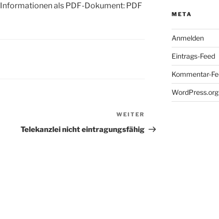
 Informationen als PDF-Dokument: PDF
META
Anmelden
Eintrags-Feed
Kommentar-Fe
WordPress.org
WEITER
Nächster
Beitrag
Telekanzlei nicht eintragungsfähig