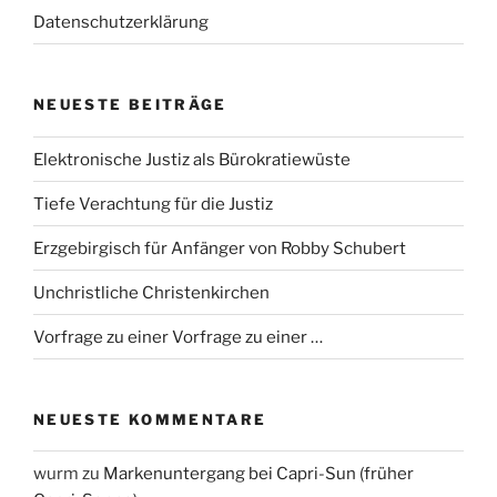
Datenschutzerklärung
NEUESTE BEITRÄGE
Elektronische Justiz als Bürokratiewüste
Tiefe Verachtung für die Justiz
Erzgebirgisch für Anfänger von Robby Schubert
Unchristliche Christenkirchen
Vorfrage zu einer Vorfrage zu einer …
NEUESTE KOMMENTARE
wurm
zu
Markenuntergang bei Capri-Sun (früher