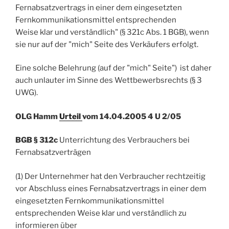
Fernabsatzvertrags in einer dem eingesetzten
Fernkommunikationsmittel entsprechenden
Weise klar und verständlich" (§ 321c Abs. 1 BGB), wenn
sie nur auf der "mich" Seite des Verkäufers erfolgt.
Eine solche Belehrung (auf der "mich" Seite") ist daher
auch unlauter im Sinne des Wettbewerbsrechts (§ 3
UWG).
OLG Hamm
Urteil
vom 14.04.2005 4 U 2/05
BGB § 312c
Unterrichtung des Verbrauchers bei
Fernabsatzverträgen
(1) Der Unternehmer hat den Verbraucher rechtzeitig
vor Abschluss eines Fernabsatzvertrags in einer dem
eingesetzten Fernkommunikationsmittel
entsprechenden Weise klar und verständlich zu
informieren über