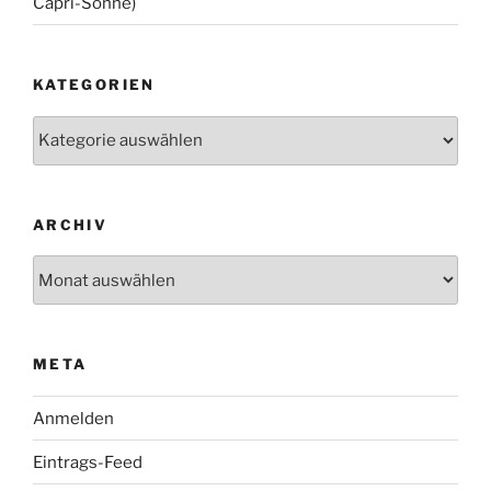
Capri-Sonne)
KATEGORIEN
Kategorien
ARCHIV
Archiv
META
Anmelden
Eintrags-Feed