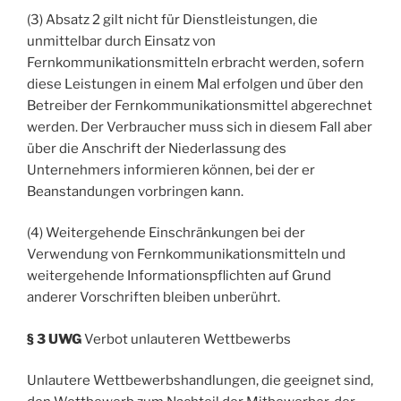
(3) Absatz 2 gilt nicht für Dienstleistungen, die
unmittelbar durch Einsatz von
Fernkommunikationsmitteln erbracht werden, sofern
diese Leistungen in einem Mal erfolgen und über den
Betreiber der Fernkommunikationsmittel abgerechnet
werden. Der Verbraucher muss sich in diesem Fall aber
über die Anschrift der Niederlassung des
Unternehmers informieren können, bei der er
Beanstandungen vorbringen kann.
(4) Weitergehende Einschränkungen bei der
Verwendung von Fernkommunikationsmitteln und
weitergehende Informationspflichten auf Grund
anderer Vorschriften bleiben unberührt.
§ 3 UWG
Verbot unlauteren Wettbewerbs
Unlautere Wettbewerbshandlungen, die geeignet sind,