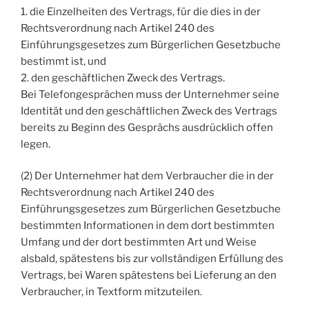
1. die Einzelheiten des Vertrags, für die dies in der
Rechtsverordnung nach Artikel 240 des
Einführungsgesetzes zum Bürgerlichen Gesetzbuche
bestimmt ist, und
2. den geschäftlichen Zweck des Vertrags.
Bei Telefongesprächen muss der Unternehmer seine
Identität und den geschäftlichen Zweck des Vertrags
bereits zu Beginn des Gesprächs ausdrücklich offen
legen.
(2) Der Unternehmer hat dem Verbraucher die in der
Rechtsverordnung nach Artikel 240 des
Einführungsgesetzes zum Bürgerlichen Gesetzbuche
bestimmten Informationen in dem dort bestimmten
Umfang und der dort bestimmten Art und Weise
alsbald, spätestens bis zur vollständigen Erfüllung des
Vertrags, bei Waren spätestens bei Lieferung an den
Verbraucher, in Textform mitzuteilen.