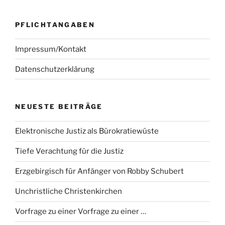
PFLICHTANGABEN
Impressum/Kontakt
Datenschutzerklärung
NEUESTE BEITRÄGE
Elektronische Justiz als Bürokratiewüste
Tiefe Verachtung für die Justiz
Erzgebirgisch für Anfänger von Robby Schubert
Unchristliche Christenkirchen
Vorfrage zu einer Vorfrage zu einer …