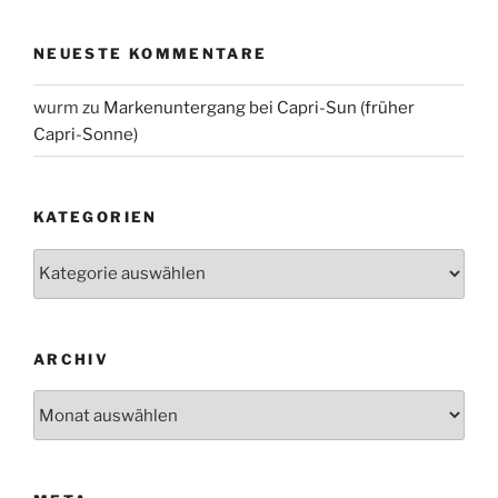
NEUESTE KOMMENTARE
wurm
zu
Markenuntergang bei Capri-Sun (früher
Capri-Sonne)
KATEGORIEN
Kategorien
ARCHIV
Archiv