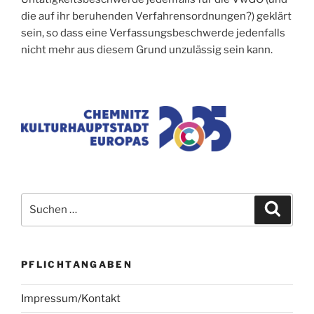
die auf ihr beruhenden Verfahrensordnungen?) geklärt
sein, so dass eine Verfassungsbeschwerde jedenfalls
nicht mehr aus diesem Grund unzulässig sein kann.
Suchen
Suche
nach:
PFLICHTANGABEN
Impressum/Kontakt