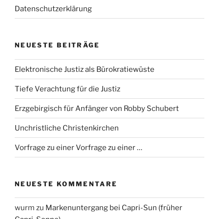
Datenschutzerklärung
NEUESTE BEITRÄGE
Elektronische Justiz als Bürokratiewüste
Tiefe Verachtung für die Justiz
Erzgebirgisch für Anfänger von Robby Schubert
Unchristliche Christenkirchen
Vorfrage zu einer Vorfrage zu einer …
NEUESTE KOMMENTARE
wurm
zu
Markenuntergang bei Capri-Sun (früher