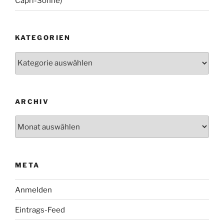
Capri-Sonne)
KATEGORIEN
Kategorien
ARCHIV
Archiv
META
Anmelden
Eintrags-Feed