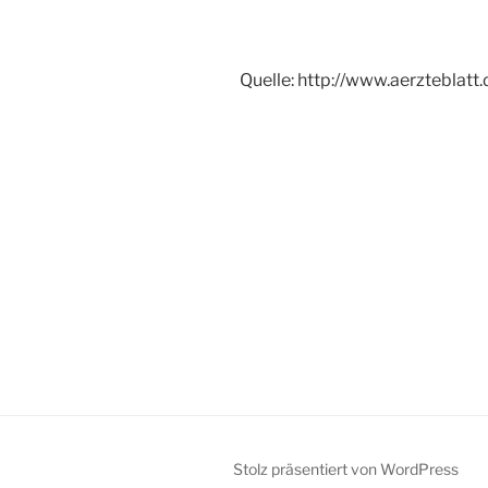
Quelle: http://www.aerzteblatt.
Stolz präsentiert von WordPress