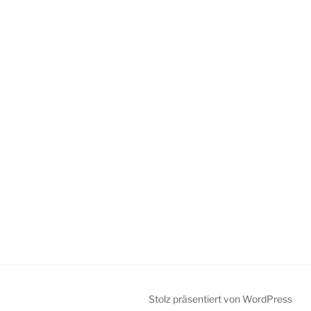
Stolz präsentiert von WordPress