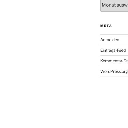
Archiv
META
Anmelden
Eintrags-Feed
Kommentar-Fe
WordPress.org