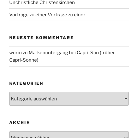
Unchristliche Christenkirchen
Vorfrage zu einer Vorfrage zu einer …
NEUESTE KOMMENTARE
wurm
zu
Markenuntergang bei Capri-Sun (früher
Capri-Sonne)
KATEGORIEN
Kategorien
ARCHIV
Archiv