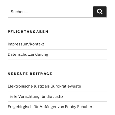
Suchen
Suche
nach:
PFLICHTANGABEN
Impressum/Kontakt
Datenschutzerklärung
NEUESTE BEITRÄGE
Elektronische Justiz als Bürokratiewüste
Tiefe Verachtung für die Justiz
Erzgebirgisch für Anfänger von Robby Schubert