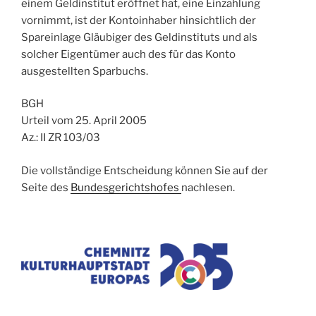
einem Geldinstitut eröffnet hat, eine Einzahlung
vornimmt, ist der Kontoinhaber hinsichtlich der
Spareinlage Gläubiger des Geldinstituts und als
solcher Eigentümer auch des für das Konto
ausgestellten Sparbuchs.
BGH
Urteil vom 25. April 2005
Az.: II ZR 103/03
Die vollständige Entscheidung können Sie auf der
Seite des
Bundesgerichtshofes
nachlesen.