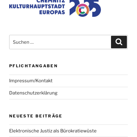
Suchen
Suche
nach:
PFLICHTANGABEN
Impressum/Kontakt
Datenschutzerklärung
NEUESTE BEITRÄGE
Elektronische Justiz als Bürokratiewüste