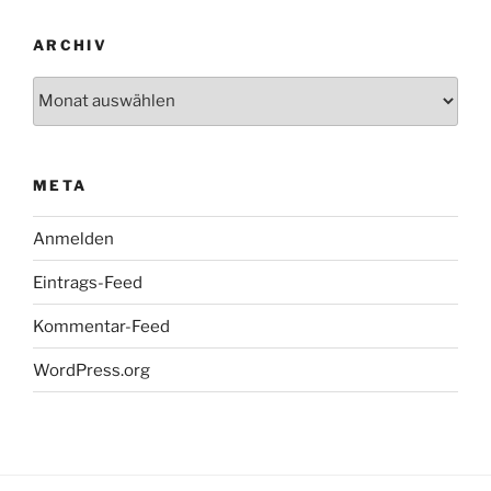
ARCHIV
Archiv
META
Anmelden
Eintrags-Feed
Kommentar-Feed
WordPress.org