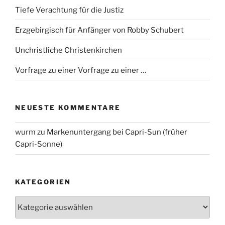
Tiefe Verachtung für die Justiz
Erzgebirgisch für Anfänger von Robby Schubert
Unchristliche Christenkirchen
Vorfrage zu einer Vorfrage zu einer …
NEUESTE KOMMENTARE
wurm
zu
Markenuntergang bei Capri-Sun (früher
Capri-Sonne)
KATEGORIEN
Kategorien