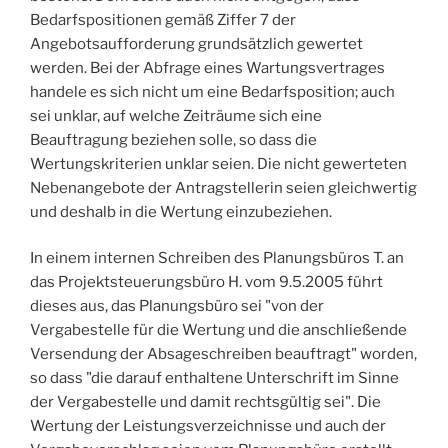
Bedarfspositionen gemäß Ziffer 7 der
Angebotsaufforderung grundsätzlich gewertet
werden. Bei der Abfrage eines Wartungsvertrages
handele es sich nicht um eine Bedarfsposition; auch
sei unklar, auf welche Zeiträume sich eine
Beauftragung beziehen solle, so dass die
Wertungskriterien unklar seien. Die nicht gewerteten
Nebenangebote der Antragstellerin seien gleichwertig
und deshalb in die Wertung einzubeziehen.
In einem internen Schreiben des Planungsbüros T. an
das Projektsteuerungsbüro H. vom 9.5.2005 führt
dieses aus, das Planungsbüro sei "von der
Vergabestelle für die Wertung und die anschließende
Versendung der Absageschreiben beauftragt" worden,
so dass "die darauf enthaltene Unterschrift im Sinne
der Vergabestelle und damit rechtsgültig sei". Die
Wertung der Leistungsverzeichnisse und auch der