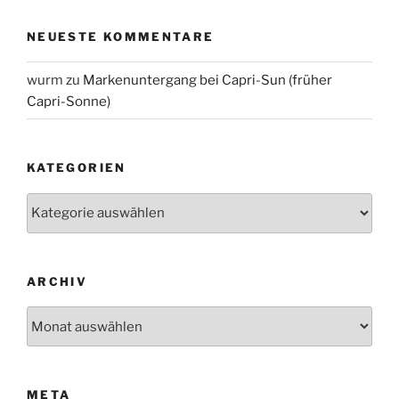
NEUESTE KOMMENTARE
wurm
zu
Markenuntergang bei Capri-Sun (früher
Capri-Sonne)
KATEGORIEN
Kategorien
ARCHIV
Archiv
META