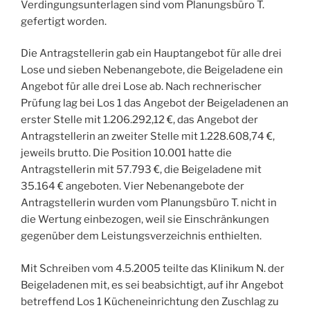
Verdingungsunterlagen sind vom Planungsbüro T.
gefertigt worden.
Die Antragstellerin gab ein Hauptangebot für alle drei
Lose und sieben Nebenangebote, die Beigeladene ein
Angebot für alle drei Lose ab. Nach rechnerischer
Prüfung lag bei Los 1 das Angebot der Beigeladenen an
erster Stelle mit 1.206.292,12 €, das Angebot der
Antragstellerin an zweiter Stelle mit 1.228.608,74 €,
jeweils brutto. Die Position 10.001 hatte die
Antragstellerin mit 57.793 €, die Beigeladene mit
35.164 € angeboten. Vier Nebenangebote der
Antragstellerin wurden vom Planungsbüro T. nicht in
die Wertung einbezogen, weil sie Einschränkungen
gegenüber dem Leistungsverzeichnis enthielten.
Mit Schreiben vom 4.5.2005 teilte das Klinikum N. der
Beigeladenen mit, es sei beabsichtigt, auf ihr Angebot
betreffend Los 1 Kücheneinrichtung den Zuschlag zu