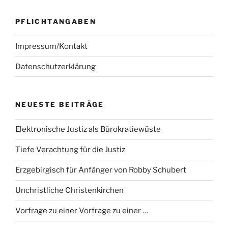
PFLICHTANGABEN
Impressum/Kontakt
Datenschutzerklärung
NEUESTE BEITRÄGE
Elektronische Justiz als Bürokratiewüste
Tiefe Verachtung für die Justiz
Erzgebirgisch für Anfänger von Robby Schubert
Unchristliche Christenkirchen
Vorfrage zu einer Vorfrage zu einer …