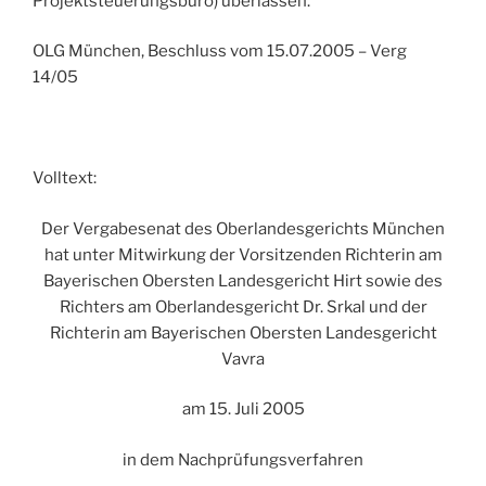
Projektsteuerungsbüro) überlassen.
OLG München, Beschluss vom 15.07.2005 – Verg
14/05
Volltext:
Der Vergabesenat des Oberlandesgerichts München
hat unter Mitwirkung der Vorsitzenden Richterin am
Bayerischen Obersten Landesgericht Hirt sowie des
Richters am Oberlandesgericht Dr. Srkal und der
Richterin am Bayerischen Obersten Landesgericht
Vavra
am 15. Juli 2005
in dem Nachprüfungsverfahren