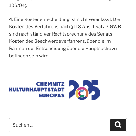
106/04).
4. Eine Kostenentscheidung ist nicht veranlasst. Die
Kosten des Verfahrens nach § 118 Abs. 1 Satz 3 GWB
sind nach ständiger Rechtsprechung des Senats
Kosten des Beschwerdeverfahrens, über die im
Rahmen der Entscheidung über die Hauptsache zu
befinden sein wird.
Suchen
Suche
nach: