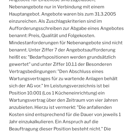
Nebenangebote nur in Verbindung mit einem
Hauptangebot. Angebote waren bis zum 31.3.2005
einzureichen. Als Zuschlagskriterien sind im
Aufforderungsschreiben zur Abgabe eines Angebotes
benannt: Preis, Qualität und Folgekosten.
Mindestanforderungen für Nebenangebote sind nicht
benannt. Unter Ziffer 7 der Angebotsaufforderung
heißt es: "Bedarfspositionen werden grundsätzlich
gewertet" und unter Ziffer 10.1.1 der Besonderen
Vertragsbedingungen: "Den Abschluss eines
Wartungsvertrages für zu wartende Anlagen behält
sich der AG vor." Im Leistungsverzeichnis ist bei
Position 10.001 (Los 1 Kücheneinrichtung) ein
Wartungsvertrag über den Zeitraum von vier Jahren
anzubieten. Hierzu ist vermerkt: "Die anfallenden
Kosten sind entsprechend für die Dauer von jeweils 1
Jahr einzukalkulieren. Ein Anspruch auf die
Beauftragung dieser Position besteht nicht." Die