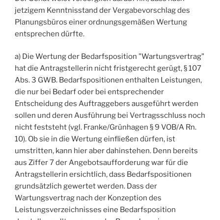
jetzigem Kenntnisstand der Vergabevorschlag des
Planungsbüros einer ordnungsgemäßen Wertung
entsprechen dürfte.
a) Die Wertung der Bedarfsposition "Wartungsvertrag"
hat die Antragstellerin nicht fristgerecht gerügt, § 107
Abs. 3 GWB. Bedarfspositionen enthalten Leistungen,
die nur bei Bedarf oder bei entsprechender
Entscheidung des Auftraggebers ausgeführt werden
sollen und deren Ausführung bei Vertragsschluss noch
nicht feststeht (vgl. Franke/Grünhagen § 9 VOB/A Rn.
10). Ob sie in die Wertung einfließen dürfen, ist
umstritten, kann hier aber dahinstehen. Denn bereits
aus Ziffer 7 der Angebotsaufforderung war für die
Antragstellerin ersichtlich, dass Bedarfspositionen
grundsätzlich gewertet werden. Dass der
Wartungsvertrag nach der Konzeption des
Leistungsverzeichnisses eine Bedarfsposition