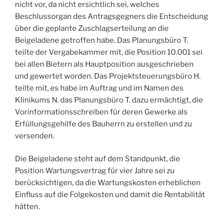
nicht vor, da nicht ersichtlich sei, welches
Beschlussorgan des Antragsgegners die Entscheidung
über die geplante Zuschlagserteilung an die
Beigeladene getroffen habe. Das Planungsbüro T.
teilte der Vergabekammer mit, die Position 10.001 sei
bei allen Bietern als Hauptposition ausgeschrieben
und gewertet worden. Das Projektsteuerungsbüro H.
teilte mit, es habe im Auftrag und im Namen des
Klinikums N. das Planungsbüro T. dazu ermächtigt, die
Vorinformationsschreiben für deren Gewerke als
Erfüllungsgehilfe des Bauherrn zu erstellen und zu
versenden.
Die Beigeladene steht auf dem Standpunkt, die
Position Wartungsvertrag für vier Jahre sei zu
berücksichtigen, da die Wartungskosten erheblichen
Einfluss auf die Folgekosten und damit die Rentabilität
hätten.