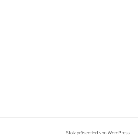
Stolz präsentiert von WordPress