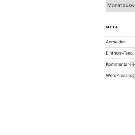
Archiv
META
Anmelden
Eintrags-Feed
Kommentar-Fe
WordPress.org