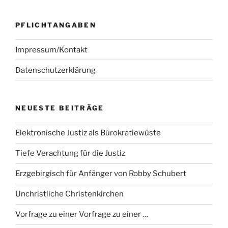
PFLICHTANGABEN
Impressum/Kontakt
Datenschutzerklärung
NEUESTE BEITRÄGE
Elektronische Justiz als Bürokratiewüste
Tiefe Verachtung für die Justiz
Erzgebirgisch für Anfänger von Robby Schubert
Unchristliche Christenkirchen
Vorfrage zu einer Vorfrage zu einer …