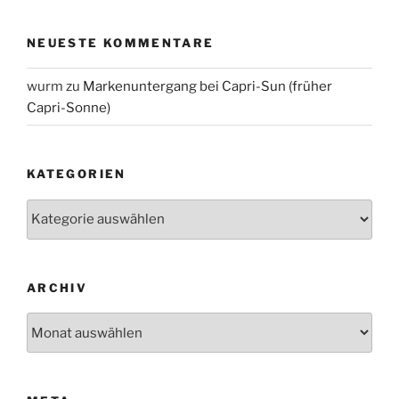
NEUESTE KOMMENTARE
wurm
zu
Markenuntergang bei Capri-Sun (früher
Capri-Sonne)
KATEGORIEN
Kategorien
ARCHIV
Archiv