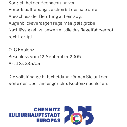
Sorgfalt bei der Beobachtung von
Verbotsaufhebungszeichen ist deshalb unter
Ausschuss der Berufung auf ein sog.
Augenblicksversagen regelmäßig als grobe
Nachlässigkeit zu bewerten, die das Regelfahrverbot
rechtfertigt.
OLG Koblenz
Beschluss vom 12. September 2005
Az.: 1 Ss 235/05
Die vollständige Entscheidung können Sie auf der
Seite des
Oberlandesgerichts Koblenz
nachlesen.