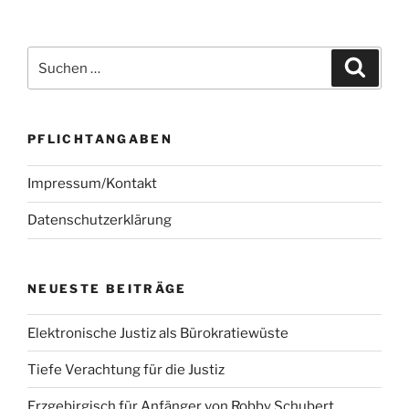
Suchen
Suche
nach:
PFLICHTANGABEN
Impressum/Kontakt
Datenschutzerklärung
NEUESTE BEITRÄGE
Elektronische Justiz als Bürokratiewüste
Tiefe Verachtung für die Justiz
Erzgebirgisch für Anfänger von Robby Schubert