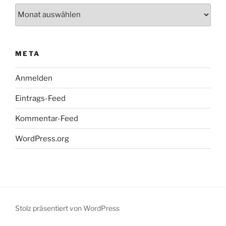
Archiv
META
Anmelden
Eintrags-Feed
Kommentar-Feed
WordPress.org
Stolz präsentiert von WordPress