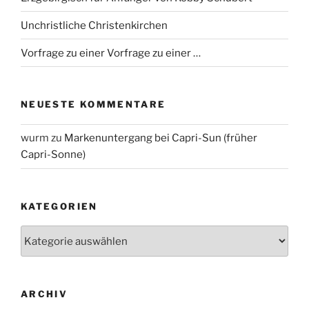
Unchristliche Christenkirchen
Vorfrage zu einer Vorfrage zu einer …
NEUESTE KOMMENTARE
wurm
zu
Markenuntergang bei Capri-Sun (früher
Capri-Sonne)
KATEGORIEN
Kategorien
ARCHIV